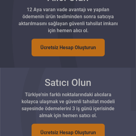
12 Aya varan vade avantajı ve yapılan
ödemenin ürün tesliminden sonra satıcıya
aktarılmasını sağlayan güvenli tahsilat imkanı
için hemen alıcı ol.
Ücretsiz Hesap Oluşturun
Satıcı Olun
Türkiye’nin farklı noktalarındaki alıcılara
kolayca ulaşmak ve güvenli tahsilat modeli
sayesinde ödemelerini 3 iş günü içerisinde
almak için hemen satıcı ol.
Ücretsiz Hesap Oluşturun