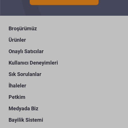
Broşürümüz
Ürünler
Onaylı Satıcılar
Kullanıcı Deneyimleri
Sık Sorulanlar
İhaleler
Petkim
Medyada Biz
Bayilik Sistemi