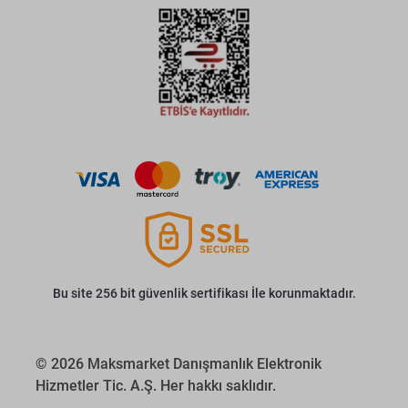
Bu site 256 bit güvenlik sertifikası İle korunmaktadır.
© 2026 Maksmarket Danışmanlık Elektronik
Hizmetler Tic. A.Ş. Her hakkı saklıdır.