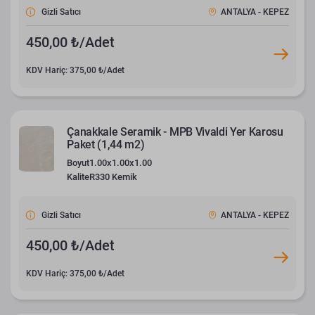
Gizli Satıcı
ANTALYA - KEPEZ
450,00 ₺/Adet
KDV Hariç: 375,00 ₺/Adet
Çanakkale Seramik - MPB Vivaldi Yer Karosu
Paket (1,44 m2)
Boyut
1.00x1.00x1.00
Kalite
R330 Kemik
Gizli Satıcı
ANTALYA - KEPEZ
450,00 ₺/Adet
KDV Hariç: 375,00 ₺/Adet