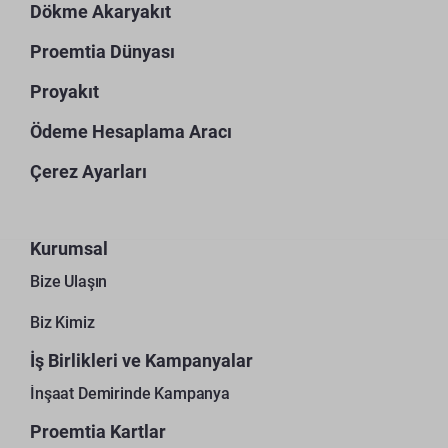
Dökme Akaryakıt
Proemtia Dünyası
Proyakıt
Ödeme Hesaplama Aracı
Çerez Ayarları
Kurumsal
Bize Ulaşın
Biz Kimiz
İş Birlikleri ve Kampanyalar
İnşaat Demirinde Kampanya
Proemtia Kartlar