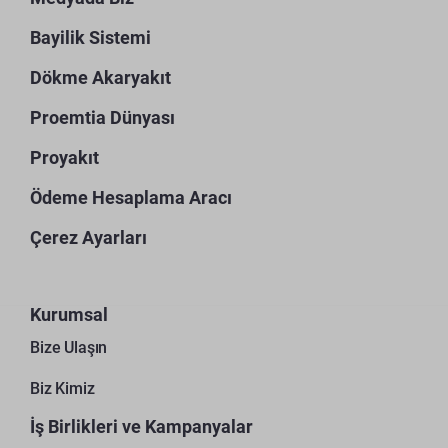
Bayilik Sistemi
Dökme Akaryakıt
Proemtia Dünyası
Proyakıt
Ödeme Hesaplama Aracı
Çerez Ayarları
Kurumsal
Bize Ulaşın
Biz Kimiz
İş Birlikleri ve Kampanyalar