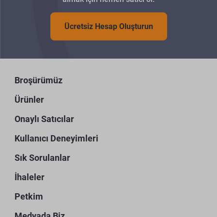
Ücretsiz Hesap Oluşturun
Broşürümüz
Ürünler
Onaylı Satıcılar
Kullanıcı Deneyimleri
Sık Sorulanlar
İhaleler
Petkim
Medyada Biz