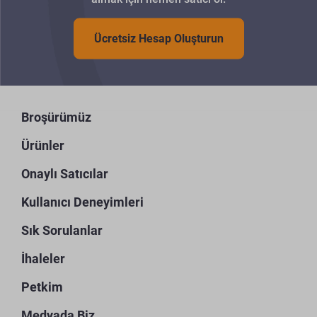
Ücretsiz Hesap Oluşturun
Broşürümüz
Ürünler
Onaylı Satıcılar
Kullanıcı Deneyimleri
Sık Sorulanlar
İhaleler
Petkim
Medyada Biz