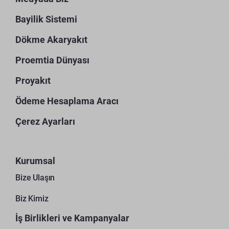
Bayilik Sistemi
Dökme Akaryakıt
Proemtia Dünyası
Proyakıt
Ödeme Hesaplama Aracı
Çerez Ayarları
Kurumsal
Bize Ulaşın
Biz Kimiz
İş Birlikleri ve Kampanyalar