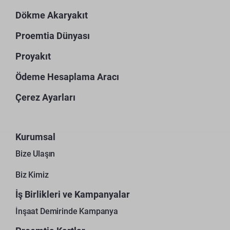
Dökme Akaryakıt
Proemtia Dünyası
Proyakıt
Ödeme Hesaplama Aracı
Çerez Ayarları
Kurumsal
Bize Ulaşın
Biz Kimiz
İş Birlikleri ve Kampanyalar
İnşaat Demirinde Kampanya