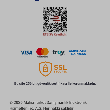
Bu site 256 bit güvenlik sertifikası İle korunmaktadır.
© 2026 Maksmarket Danışmanlık Elektronik
Hizmetler Tic. A.Ş. Her hakkı saklıdır.