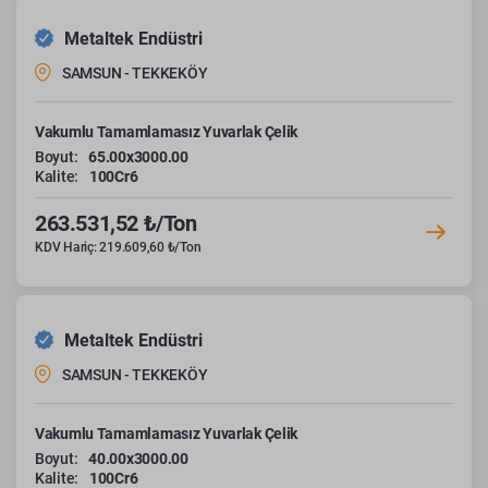
Metaltek Endüstri
SAMSUN - TEKKEKÖY
Vakumlu Tamamlamasız Yuvarlak Çelik
Boyut:
65.00x3000.00
Kalite:
100Cr6
263.531,52 ₺/Ton
KDV Hariç: 219.609,60 ₺/Ton
Metaltek Endüstri
SAMSUN - TEKKEKÖY
Vakumlu Tamamlamasız Yuvarlak Çelik
Boyut:
40.00x3000.00
Kalite:
100Cr6