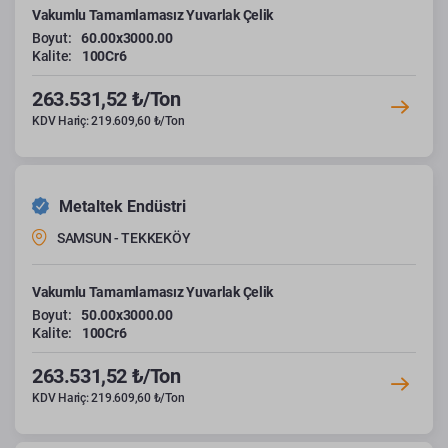
Vakumlu Tamamlamasız Yuvarlak Çelik
Boyut:
60.00x3000.00
Kalite:
100Cr6
263.531,52 ₺/Ton
KDV Hariç: 219.609,60 ₺/Ton
Metaltek Endüstri
SAMSUN - TEKKEKÖY
Vakumlu Tamamlamasız Yuvarlak Çelik
Boyut:
50.00x3000.00
Kalite:
100Cr6
263.531,52 ₺/Ton
KDV Hariç: 219.609,60 ₺/Ton