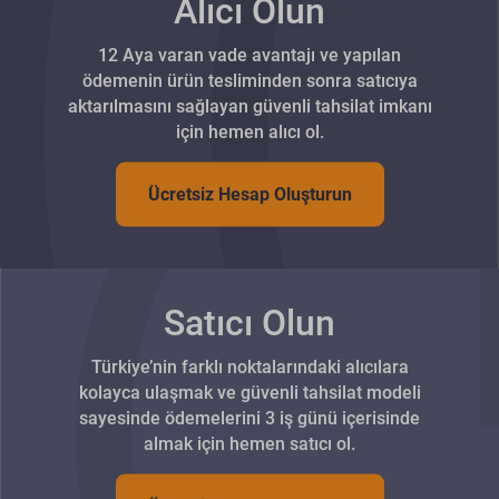
Alıcı Olun
12 Aya varan vade avantajı ve yapılan
ödemenin ürün tesliminden sonra satıcıya
aktarılmasını sağlayan güvenli tahsilat imkanı
için hemen alıcı ol.
Ücretsiz Hesap Oluşturun
Satıcı Olun
Türkiye’nin farklı noktalarındaki alıcılara
kolayca ulaşmak ve güvenli tahsilat modeli
sayesinde ödemelerini 3 iş günü içerisinde
almak için hemen satıcı ol.