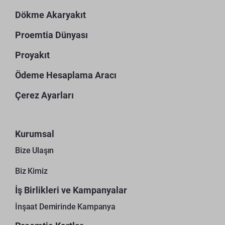
Dökme Akaryakıt
Proemtia Dünyası
Proyakıt
Ödeme Hesaplama Aracı
Çerez Ayarları
Kurumsal
Bize Ulaşın
Biz Kimiz
İş Birlikleri ve Kampanyalar
İnşaat Demirinde Kampanya