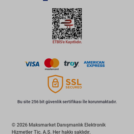
Bu site 256 bit güvenlik sertifikası İle korunmaktadır.
© 2026 Maksmarket Danışmanlık Elektronik
Hizmetler Tic. A.Ş. Her hakkı saklıdır.