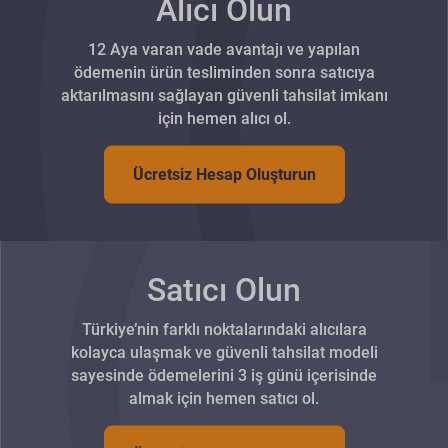
Alıcı Olun
12 Aya varan vade avantajı ve yapılan
ödemenin ürün tesliminden sonra satıcıya
aktarılmasını sağlayan güvenli tahsilat imkanı
için hemen alıcı ol.
Ücretsiz Hesap Oluşturun
Satıcı Olun
Türkiye’nin farklı noktalarındaki alıcılara
kolayca ulaşmak ve güvenli tahsilat modeli
sayesinde ödemelerini 3 iş günü içerisinde
almak için hemen satıcı ol.