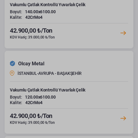
Vakumlu Çatlak Kontrollü Yuvarlak Çelik
Boyut:
140.00x6100.00
Kalite:
42CrMo4
42.900,00 ₺/Ton
KDV Hariç: 39.000,00 ₺/Ton
Olcay Metal
İSTANBUL-AVRUPA - BAŞAKŞEHİR
Vakumlu Çatlak Kontrollü Yuvarlak Çelik
Boyut:
120.00x6100.00
Kalite:
42CrMo4
42.900,00 ₺/Ton
KDV Hariç: 39.000,00 ₺/Ton