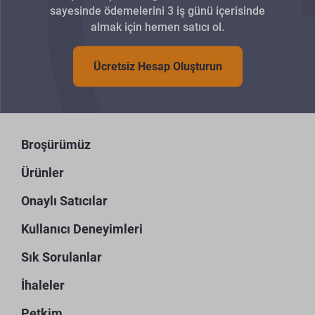
sayesinde ödemelerini 3 iş günü içerisinde
almak için hemen satıcı ol.
Ücretsiz Hesap Oluşturun
Broşürümüz
Ürünler
Onaylı Satıcılar
Kullanıcı Deneyimleri
Sık Sorulanlar
İhaleler
Petkim