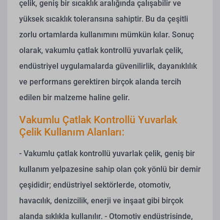
çelik, geniş bir sıcaklık aralığında çalışabilir ve
yüksek sıcaklık toleransına sahiptir. Bu da çeşitli
zorlu ortamlarda kullanımını mümkün kılar. Sonuç
olarak, vakumlu çatlak kontrollü yuvarlak çelik,
endüstriyel uygulamalarda güvenilirlik, dayanıklılık
ve performans gerektiren birçok alanda tercih
edilen bir malzeme haline gelir.
Vakumlu Çatlak Kontrollü Yuvarlak
Çelik Kullanım Alanları:
- Vakumlu çatlak kontrollü yuvarlak çelik, geniş bir
kullanım yelpazesine sahip olan çok yönlü bir demir
çeşididir; endüstriyel sektörlerde, otomotiv,
havacılık, denizcilik, enerji ve inşaat gibi birçok
alanda sıklıkla kullanılır.
- Otomotiv endüstrisinde,