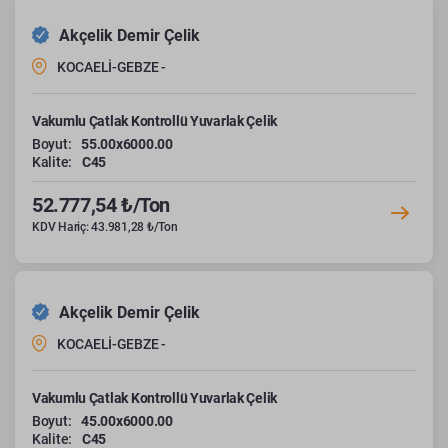
Akçelik Demir Çelik
KOCAELİ-GEBZE -
Vakumlu Çatlak Kontrollü Yuvarlak Çelik
Boyut:
55.00x6000.00
Kalite:
C45
52.777,54 ₺/Ton
KDV Hariç: 43.981,28 ₺/Ton
Akçelik Demir Çelik
KOCAELİ-GEBZE -
Vakumlu Çatlak Kontrollü Yuvarlak Çelik
Boyut:
45.00x6000.00
Kalite:
C45