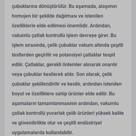
çubuklarına dönüştürülür. Bu aşamada, alaşımın
homojen bir şekilde dağılması ve istenilen
özelliklerin elde edilmesi önemlidir. Ardından,
vakumlu çatlak kontrollü işlem devreye girer. Bu
işlem sırasında, çelik çubuklar vakum altında çeşitli
testlerden geçirilir ve potansiyel çatlaklar tespit
edilir. Çatlaklar, gerekli önlemler alınarak onarılır
veya çubuklar kesilerek atılır. Son olarak, çelik
çubuklar şekillendirilir ve kesilir, ardından istenilen
boyut ve özelliklere sahip ürünler elde edilir. Bu
aşamaların tamamlanmasının ardından, vakumlu
çatlak kontrollü yuvarlak çelik ürünleri yüksek kalite
ve güvenilirlikte olur ve çeşitli endüstriyel
uygulamalarda kullanılabilir.