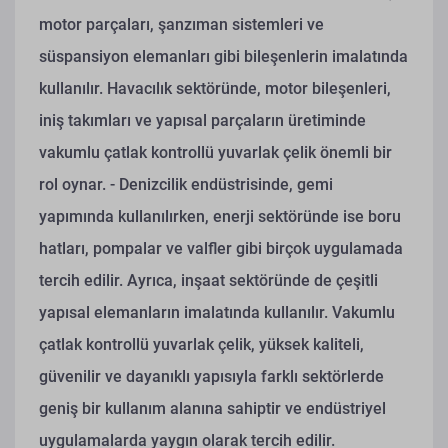
motor parçaları, şanzıman sistemleri ve
süspansiyon elemanları gibi bileşenlerin imalatında
kullanılır. Havacılık sektöründe, motor bileşenleri,
iniş takımları ve yapısal parçaların üretiminde
vakumlu çatlak kontrollü yuvarlak çelik önemli bir
rol oynar.
- Denizcilik endüstrisinde, gemi
yapımında kullanılırken, enerji sektöründe ise boru
hatları, pompalar ve valfler gibi birçok uygulamada
tercih edilir. Ayrıca, inşaat sektöründe de çeşitli
yapısal elemanların imalatında kullanılır. Vakumlu
çatlak kontrollü yuvarlak çelik, yüksek kaliteli,
güvenilir ve dayanıklı yapısıyla farklı sektörlerde
geniş bir kullanım alanına sahiptir ve endüstriyel
uygulamalarda yaygın olarak tercih edilir.