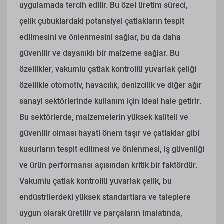
uygulamada tercih edilir. Bu özel üretim süreci,
çelik çubuklardaki potansiyel çatlakların tespit
edilmesini ve önlenmesini sağlar, bu da daha
güvenilir ve dayanıklı bir malzeme sağlar. Bu
özellikler, vakumlu çatlak kontrollü yuvarlak çeliği
özellikle otomotiv, havacılık, denizcilik ve diğer ağır
sanayi sektörlerinde kullanım için ideal hale getirir.
Bu sektörlerde, malzemelerin yüksek kaliteli ve
güvenilir olması hayati önem taşır ve çatlaklar gibi
kusurların tespit edilmesi ve önlenmesi, iş güvenliği
ve ürün performansı açısından kritik bir faktördür.
Vakumlu çatlak kontrollü yuvarlak çelik, bu
endüstrilerdeki yüksek standartlara ve taleplere
uygun olarak üretilir ve parçaların imalatında,