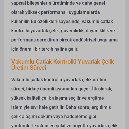
yapısal bileşenlerin üretiminde ve daha genel
olarak yüksek performanslı uygulamalarda
kullanılır. Bu özellikleri sayesinde, vakumlu çatlak
kontrollü yuvarlak çelik, güvenilirlik, dayanıklılık ve
performans gerektiren birçok endüstriyel uygulama
için önemli bir tercih haline gelir.
Vakumlu Çatlak Kontrollü Yuvarlak Çelik
Üretim Süreci
Vakumlu çatlak kontrollü yuvarlak çelik üretim
süreci, birkaç önemli aşamadan geçer. İlk olarak,
yüksek kaliteli çelik alaşımı seçilir ve ergitme
işlemiyle sıvı hale getirilir. Daha sonra, ergitilmiş
çelik alaşımı döküm veya haddeleme gibi
yöntemlerle istenilen şekil ve boyutta yuvarlak çelik