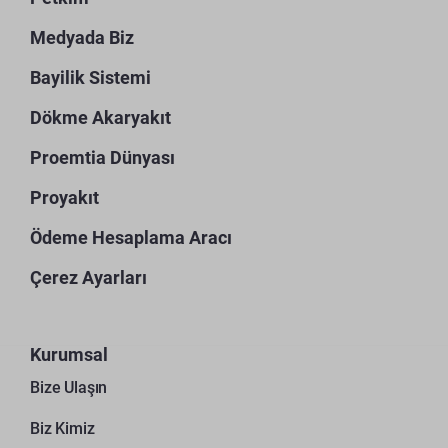
Medyada Biz
Bayilik Sistemi
Dökme Akaryakıt
Proemtia Dünyası
Proyakıt
Ödeme Hesaplama Aracı
Çerez Ayarları
Kurumsal
Bize Ulaşın
Biz Kimiz