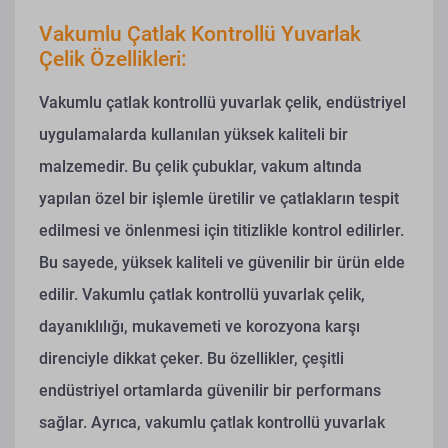
Vakumlu Çatlak Kontrollü Yuvarlak
Çelik Özellikleri:
Vakumlu çatlak kontrollü yuvarlak çelik, endüstriyel
uygulamalarda kullanılan yüksek kaliteli bir
malzemedir. Bu çelik çubuklar, vakum altında
yapılan özel bir işlemle üretilir ve çatlakların tespit
edilmesi ve önlenmesi için titizlikle kontrol edilirler.
Bu sayede, yüksek kaliteli ve güvenilir bir ürün elde
edilir. Vakumlu çatlak kontrollü yuvarlak çelik,
dayanıklılığı, mukavemeti ve korozyona karşı
direnciyle dikkat çeker. Bu özellikler, çeşitli
endüstriyel ortamlarda güvenilir bir performans
sağlar. Ayrıca, vakumlu çatlak kontrollü yuvarlak