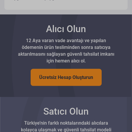
Alıcı Olun
12 Aya varan vade avantajı ve yapılan
ödemenin ürün tesliminden sonra satıcıya
aktarılmasını sağlayan güvenli tahsilat imkanı
için hemen alıcı ol.
Ücretsiz Hesap Oluşturun
Satıcı Olun
Türkiye’nin farklı noktalarındaki alıcılara
kolayca ulaşmak ve güvenli tahsilat modeli