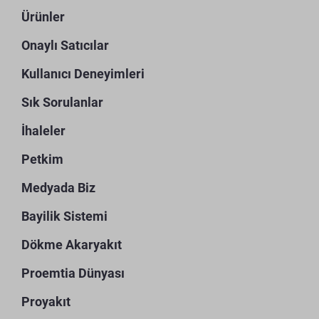
Ürünler
Onaylı Satıcılar
Kullanıcı Deneyimleri
Sık Sorulanlar
İhaleler
Petkim
Medyada Biz
Bayilik Sistemi
Dökme Akaryakıt
Proemtia Dünyası
Proyakıt