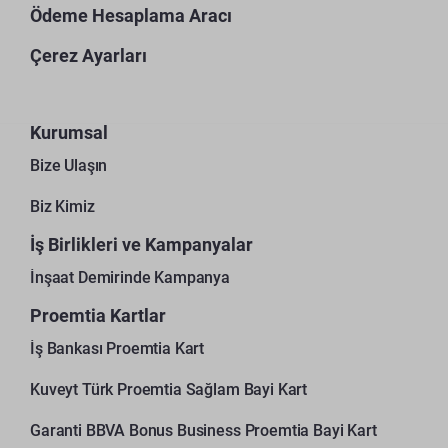
Ödeme Hesaplama Aracı
Çerez Ayarları
Kurumsal
Bize Ulaşın
Biz Kimiz
İş Birlikleri ve Kampanyalar
İnşaat Demirinde Kampanya
Proemtia Kartlar
İş Bankası Proemtia Kart
Kuveyt Türk Proemtia Sağlam Bayi Kart
Garanti BBVA Bonus Business Proemtia Bayi Kart