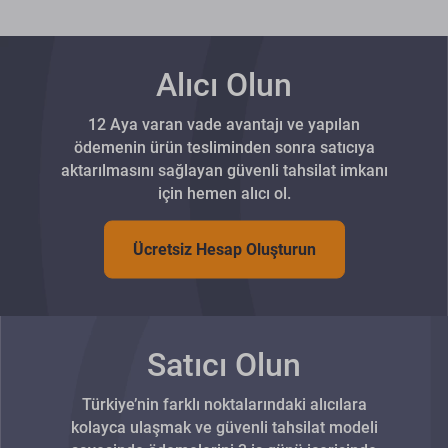
Alıcı Olun
12 Aya varan vade avantajı ve yapılan
ödemenin ürün tesliminden sonra satıcıya
aktarılmasını sağlayan güvenli tahsilat imkanı
için hemen alıcı ol.
Ücretsiz Hesap Oluşturun
Satıcı Olun
Türkiye’nin farklı noktalarındaki alıcılara
kolayca ulaşmak ve güvenli tahsilat modeli