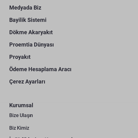
Medyada Biz
Bayilik Sistemi
Dökme Akaryakıt
Proemtia Dünyası
Proyakıt
Ödeme Hesaplama Aracı
Çerez Ayarları
Kurumsal
Bize Ulaşın
Biz Kimiz