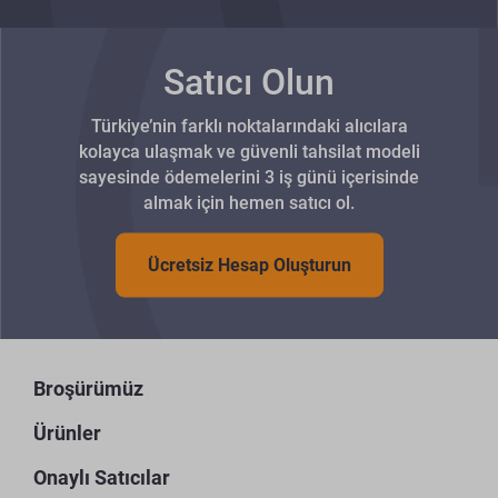
Satıcı Olun
Türkiye’nin farklı noktalarındaki alıcılara
kolayca ulaşmak ve güvenli tahsilat modeli
sayesinde ödemelerini 3 iş günü içerisinde
almak için hemen satıcı ol.
Ücretsiz Hesap Oluşturun
Broşürümüz
Ürünler
Onaylı Satıcılar