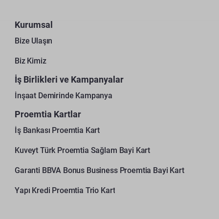
Kurumsal
Bize Ulaşın
Biz Kimiz
İş Birlikleri ve Kampanyalar
İnşaat Demirinde Kampanya
Proemtia Kartlar
İş Bankası Proemtia Kart
Kuveyt Türk Proemtia Sağlam Bayi Kart
Garanti BBVA Bonus Business Proemtia Bayi Kart
Yapı Kredi Proemtia Trio Kart