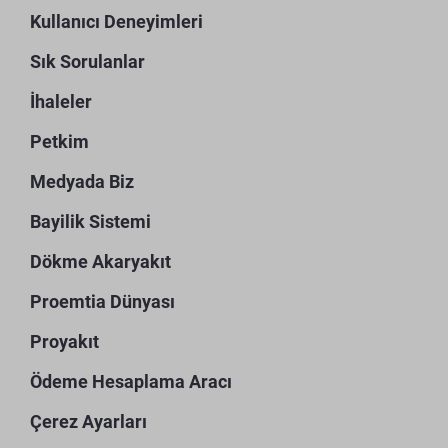
Kullanıcı Deneyimleri
Sık Sorulanlar
İhaleler
Petkim
Medyada Biz
Bayilik Sistemi
Dökme Akaryakıt
Proemtia Dünyası
Proyakıt
Ödeme Hesaplama Aracı
Çerez Ayarları