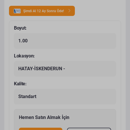
Şimdi Al 12 Ay Sonra Öde!
Boyut:
1.00
Lokasyon:
HATAY-İSKENDERUN -
Kalite:
Standart
Hemen Satın Almak İçin