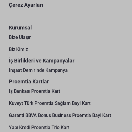
Çerez Ayarları
Kurumsal
Bize Ulaşın
Biz Kimiz
İş Birlikleri ve Kampanyalar
İnşaat Demirinde Kampanya
Proemtia Kartlar
İş Bankası Proemtia Kart
Kuveyt Türk Proemtia Sağlam Bayi Kart
Garanti BBVA Bonus Business Proemtia Bayi Kart
Yapı Kredi Proemtia Trio Kart