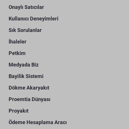
Onaylı Satıcılar
Kullanıcı Deneyimleri
Sık Sorulanlar
İhaleler
Petkim
Medyada Biz
Bayilik Sistemi
Dökme Akaryakıt
Proemtia Dünyası
Proyakıt
Ödeme Hesaplama Aracı