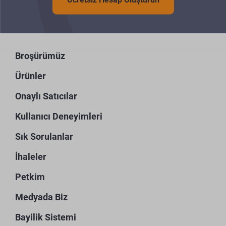
Broşürümüz
Ürünler
Onaylı Satıcılar
Kullanıcı Deneyimleri
Sık Sorulanlar
İhaleler
Petkim
Medyada Biz
Bayilik Sistemi