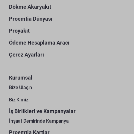
Dökme Akaryakıt
Proemtia Dünyası
Proyakıt
Ödeme Hesaplama Aracı
Çerez Ayarları
Kurumsal
Bize Ulaşın
Biz Kimiz
İş Birlikleri ve Kampanyalar
İnşaat Demirinde Kampanya
Proemtia Kartlar