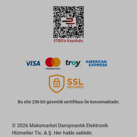
Bu site 256 bit güvenlik sertifikası İle korunmaktadır.
© 2026 Maksmarket Danışmanlık Elektronik
Hizmetler Tic. A.Ş. Her hakkı saklıdır.