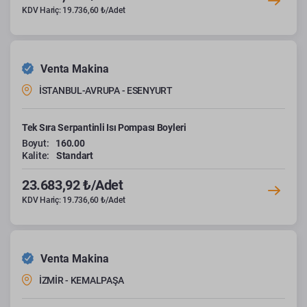
KDV Hariç: 19.736,60 ₺/Adet
Venta Makina
İSTANBUL-AVRUPA - ESENYURT
Tek Sıra Serpantinli Isı Pompası Boyleri
Boyut:
160.00
Kalite:
Standart
23.683,92 ₺/Adet
KDV Hariç: 19.736,60 ₺/Adet
Venta Makina
İZMİR - KEMALPAŞA