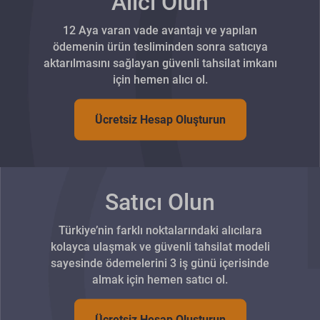
Alıcı Olun
12 Aya varan vade avantajı ve yapılan
ödemenin ürün tesliminden sonra satıcıya
aktarılmasını sağlayan güvenli tahsilat imkanı
için hemen alıcı ol.
Ücretsiz Hesap Oluşturun
Satıcı Olun
Türkiye’nin farklı noktalarındaki alıcılara
kolayca ulaşmak ve güvenli tahsilat modeli
sayesinde ödemelerini 3 iş günü içerisinde
almak için hemen satıcı ol.
Ücretsiz Hesap Oluşturun