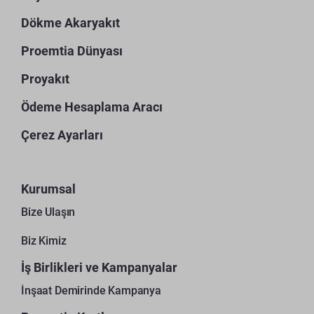
Dökme Akaryakıt
Proemtia Dünyası
Proyakıt
Ödeme Hesaplama Aracı
Çerez Ayarları
Kurumsal
Bize Ulaşın
Biz Kimiz
İş Birlikleri ve Kampanyalar
İnşaat Demirinde Kampanya