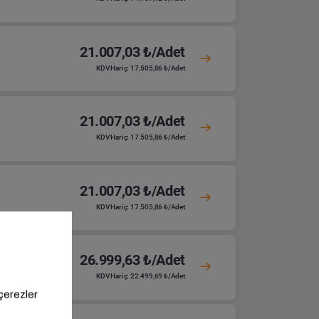
21.007,03 ₺/Adet
KDV Hariç: 17.505,86 ₺/Adet
21.007,03 ₺/Adet
KDV Hariç: 17.505,86 ₺/Adet
21.007,03 ₺/Adet
KDV Hariç: 17.505,86 ₺/Adet
26.999,63 ₺/Adet
KDV Hariç: 22.499,69 ₺/Adet