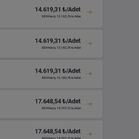
14.619,31 ₺/Adet
KDV Hariç: 12.182,76 ₺/Adet
14.619,31 ₺/Adet
KDV Hariç: 12.182,76 ₺/Adet
14.619,31 ₺/Adet
KDV Hariç: 12.182,76 ₺/Adet
17.648,54 ₺/Adet
KDV Hariç: 14.707,12 ₺/Adet
17.648,54 ₺/Adet
KDV Hariç: 14.707,12 ₺/Adet