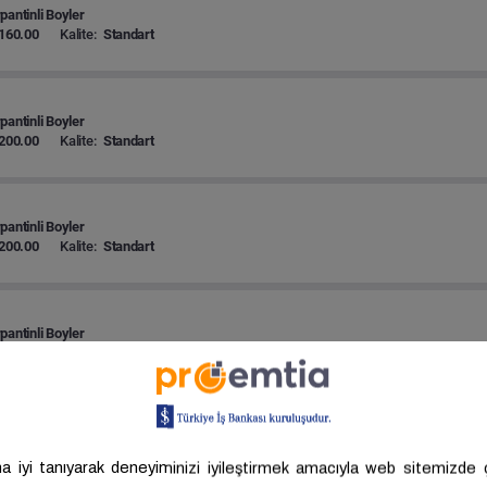
pantinli Boyler
160.00
Kalite:
Standart
pantinli Boyler
200.00
Kalite:
Standart
pantinli Boyler
200.00
Kalite:
Standart
pantinli Boyler
200.00
Kalite:
Standart
pantinli Boyler
300.00
Kalite:
Standart