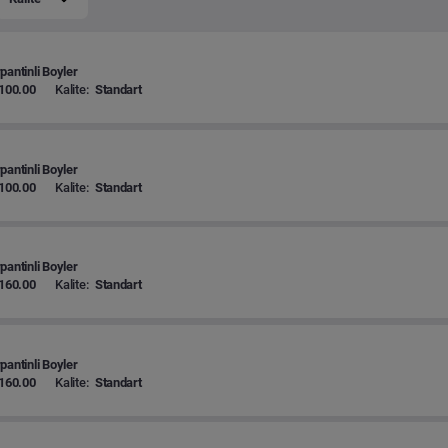
pantinli Boyler
100.00
Kalite:
Standart
pantinli Boyler
100.00
Kalite:
Standart
pantinli Boyler
160.00
Kalite:
Standart
pantinli Boyler
160.00
Kalite:
Standart