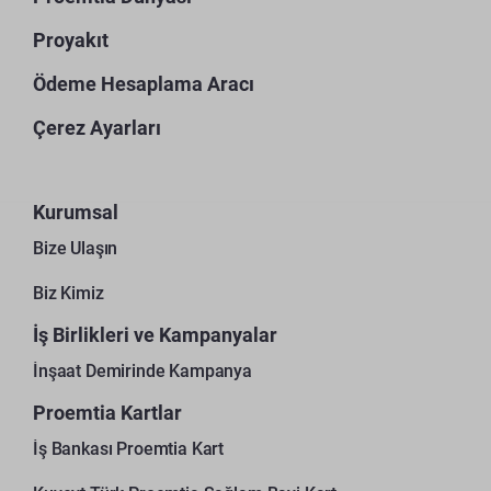
Proyakıt
Ödeme Hesaplama Aracı
Çerez Ayarları
Kurumsal
Bize Ulaşın
Biz Kimiz
İş Birlikleri ve Kampanyalar
İnşaat Demirinde Kampanya
Proemtia Kartlar
İş Bankası Proemtia Kart