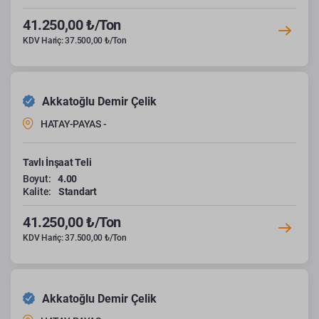
41.250,00 ₺/Ton
KDV Hariç: 37.500,00 ₺/Ton
Akkatoğlu Demir Çelik
HATAY-PAYAS -
Tavlı İnşaat Teli
Boyut:
4.00
Kalite:
Standart
41.250,00 ₺/Ton
KDV Hariç: 37.500,00 ₺/Ton
Akkatoğlu Demir Çelik