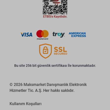
Bu site 256 bit güvenlik sertifikası İle korunmaktadır.
© 2026 Maksmarket Danışmanlık Elektronik
Hizmetler Tic. A.Ş. Her hakkı saklıdır.
Kullanım Koşulları