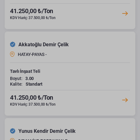
41.250,00 ₺/Ton
KDV Hariç: 37.500,00 ₺/Ton
Akkatoğlu Demir Çelik
HATAY-PAYAS -
Tavlı İnşaat Teli
Boyut:
3.00
Kalite:
Standart
41.250,00 ₺/Ton
KDV Hariç: 37.500,00 ₺/Ton
Yunus Kendir Demir Çelik