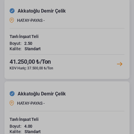
Akkatoğlu Demir Çelik
HATAY-PAYAS -
Tavlı İnşaat Teli
Boyut:
2.50
Kalite:
Standart
41.250,00 ₺/Ton
KDV Hariç: 37.500,00 ₺/Ton
Akkatoğlu Demir Çelik
HATAY-PAYAS -
Tavlı İnşaat Teli
Boyut:
4.00
Kalite:
Standart