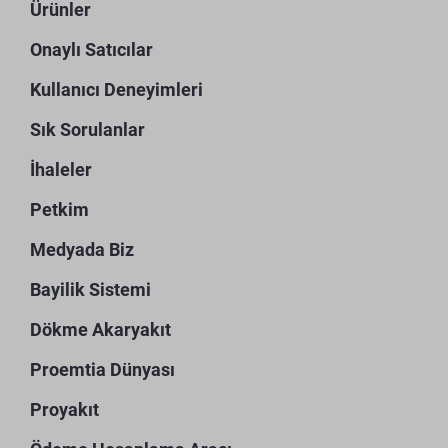
Ürünler
Onaylı Satıcılar
Kullanıcı Deneyimleri
Sık Sorulanlar
İhaleler
Petkim
Medyada Biz
Bayilik Sistemi
Dökme Akaryakıt
Proemtia Dünyası
Proyakıt