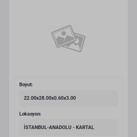
Boyut:
22.00x28.00x0.60x3.00
Lokasyon:
İSTANBUL-ANADOLU - KARTAL