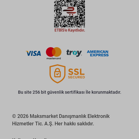
Bu site 256 bit güvenlik sertifikası İle korunmaktadır.
© 2026 Maksmarket Danışmanlık Elektronik
Hizmetler Tic. A.Ş. Her hakkı saklıdır.