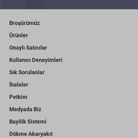
Broşürümüz
Ürünler
Onaylı Satıcılar
Kullanıcı Deneyimleri
Sık Sorulanlar
İhaleler
Petkim
Medyada Biz
Bayilik Sistemi
Dökme Akaryakıt