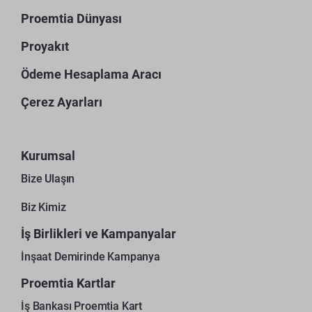
Proemtia Dünyası
Proyakıt
Ödeme Hesaplama Aracı
Çerez Ayarları
Kurumsal
Bize Ulaşın
Biz Kimiz
İş Birlikleri ve Kampanyalar
İnşaat Demirinde Kampanya
Proemtia Kartlar
İş Bankası Proemtia Kart