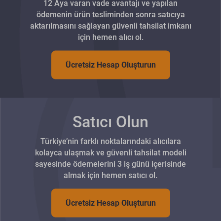
12 Aya varan vade avantajı ve yapılan
ödemenin ürün tesliminden sonra satıcıya
aktarılmasını sağlayan güvenli tahsilat imkanı
için hemen alıcı ol.
Ücretsiz Hesap Oluşturun
Satıcı Olun
Türkiye’nin farklı noktalarındaki alıcılara
kolayca ulaşmak ve güvenli tahsilat modeli
sayesinde ödemelerini 3 iş günü içerisinde
almak için hemen satıcı ol.
Ücretsiz Hesap Oluşturun