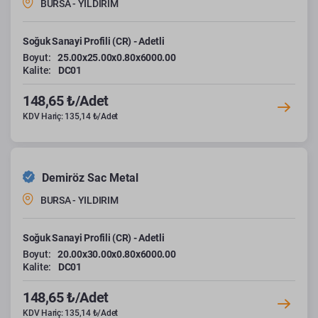
BURSA - YILDIRIM
Soğuk Sanayi Profili (CR) - Adetli
Boyut:
25.00x25.00x0.80x6000.00
Kalite:
DC01
148,65 ₺/Adet
KDV Hariç: 135,14 ₺/Adet
Demiröz Sac Metal
BURSA - YILDIRIM
Soğuk Sanayi Profili (CR) - Adetli
Boyut:
20.00x30.00x0.80x6000.00
Kalite:
DC01
148,65 ₺/Adet
KDV Hariç: 135,14 ₺/Adet