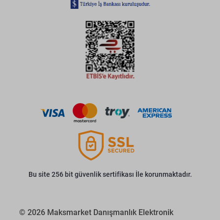
Bu site 256 bit güvenlik sertifikası İle korunmaktadır.
© 2026 Maksmarket Danışmanlık Elektronik