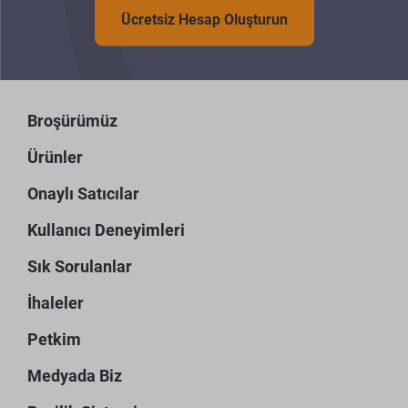
Ücretsiz Hesap Oluşturun
Broşürümüz
Ürünler
Onaylı Satıcılar
Kullanıcı Deneyimleri
Sık Sorulanlar
İhaleler
Petkim
Medyada Biz