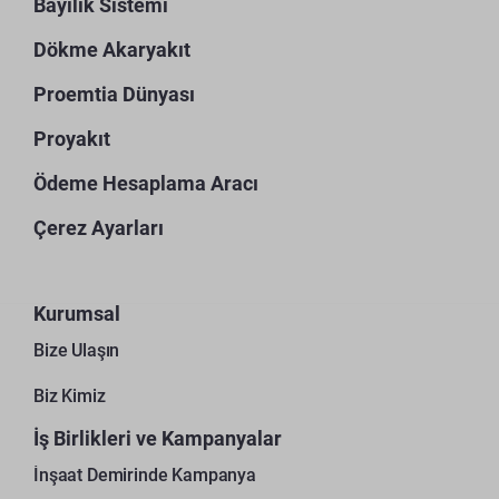
Bayilik Sistemi
Dökme Akaryakıt
Proemtia Dünyası
Proyakıt
Ödeme Hesaplama Aracı
Çerez Ayarları
Kurumsal
Bize Ulaşın
Biz Kimiz
İş Birlikleri ve Kampanyalar
İnşaat Demirinde Kampanya