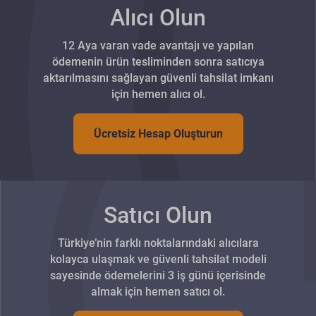
Alıcı Olun
12 Aya varan vade avantajı ve yapılan
ödemenin ürün tesliminden sonra satıcıya
aktarılmasını sağlayan güvenli tahsilat imkanı
için hemen alıcı ol.
Ücretsiz Hesap Oluşturun
Satıcı Olun
Türkiye’nin farklı noktalarındaki alıcılara
kolayca ulaşmak ve güvenli tahsilat modeli
sayesinde ödemelerini 3 iş günü içerisinde
almak için hemen satıcı ol.