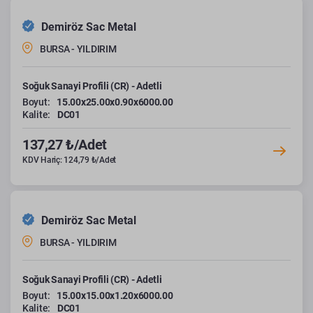
Demiröz Sac Metal
BURSA - YILDIRIM
Soğuk Sanayi Profili (CR) - Adetli
Boyut:
15.00x25.00x0.90x6000.00
Kalite:
DC01
137,27 ₺/Adet
KDV Hariç: 124,79 ₺/Adet
Demiröz Sac Metal
BURSA - YILDIRIM
Soğuk Sanayi Profili (CR) - Adetli
Boyut:
15.00x15.00x1.20x6000.00
Kalite:
DC01