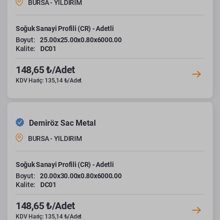
BURSA - YILDIRIM
Soğuk Sanayi Profili (CR) - Adetli
Boyut:
25.00x25.00x0.80x6000.00
Kalite:
DC01
148,65 ₺/Adet
KDV Hariç: 135,14 ₺/Adet
Demiröz Sac Metal
BURSA - YILDIRIM
Soğuk Sanayi Profili (CR) - Adetli
Boyut:
20.00x30.00x0.80x6000.00
Kalite:
DC01
148,65 ₺/Adet
KDV Hariç: 135,14 ₺/Adet