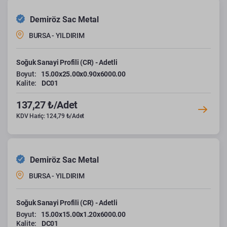
Demiröz Sac Metal
BURSA - YILDIRIM
Soğuk Sanayi Profili (CR) - Adetli
Boyut:
15.00x25.00x0.90x6000.00
Kalite:
DC01
137,27 ₺/Adet
KDV Hariç: 124,79 ₺/Adet
Demiröz Sac Metal
BURSA - YILDIRIM
Soğuk Sanayi Profili (CR) - Adetli
Boyut:
15.00x15.00x1.20x6000.00
Kalite:
DC01