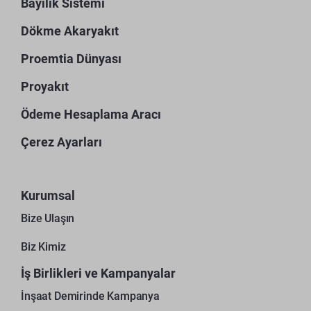
Bayilik Sistemi
Dökme Akaryakıt
Proemtia Dünyası
Proyakıt
Ödeme Hesaplama Aracı
Çerez Ayarları
Kurumsal
Bize Ulaşın
Biz Kimiz
İş Birlikleri ve Kampanyalar
İnşaat Demirinde Kampanya