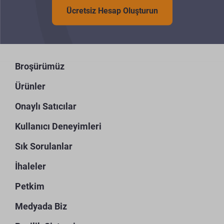
Ücretsiz Hesap Oluşturun
Broşürümüz
Ürünler
Onaylı Satıcılar
Kullanıcı Deneyimleri
Sık Sorulanlar
İhaleler
Petkim
Medyada Biz