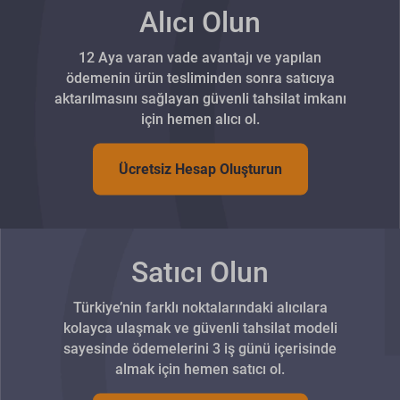
Alıcı Olun
12 Aya varan vade avantajı ve yapılan
ödemenin ürün tesliminden sonra satıcıya
aktarılmasını sağlayan güvenli tahsilat imkanı
için hemen alıcı ol.
Ücretsiz Hesap Oluşturun
Satıcı Olun
Türkiye’nin farklı noktalarındaki alıcılara
kolayca ulaşmak ve güvenli tahsilat modeli
sayesinde ödemelerini 3 iş günü içerisinde
almak için hemen satıcı ol.