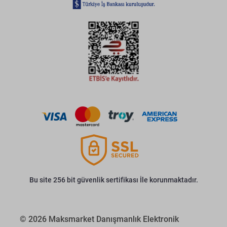
Bu site 256 bit güvenlik sertifikası İle korunmaktadır.
© 2026 Maksmarket Danışmanlık Elektronik