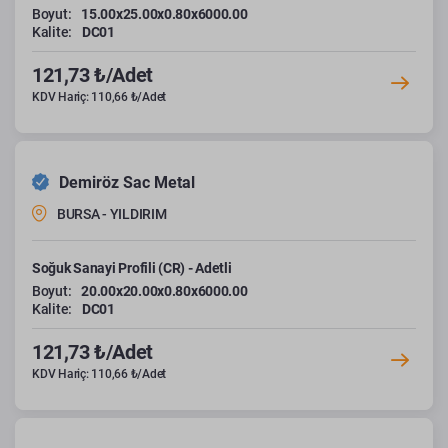
Boyut:
15.00x25.00x0.80x6000.00
Kalite:
DC01
121,73 ₺/Adet
KDV Hariç: 110,66 ₺/Adet
Demiröz Sac Metal
BURSA - YILDIRIM
Soğuk Sanayi Profili (CR) - Adetli
Boyut:
20.00x20.00x0.80x6000.00
Kalite:
DC01
121,73 ₺/Adet
KDV Hariç: 110,66 ₺/Adet