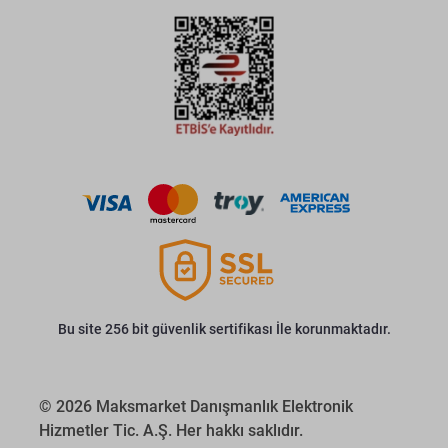
Bu site 256 bit güvenlik sertifikası İle korunmaktadır.
© 2026 Maksmarket Danışmanlık Elektronik
Hizmetler Tic. A.Ş. Her hakkı saklıdır.