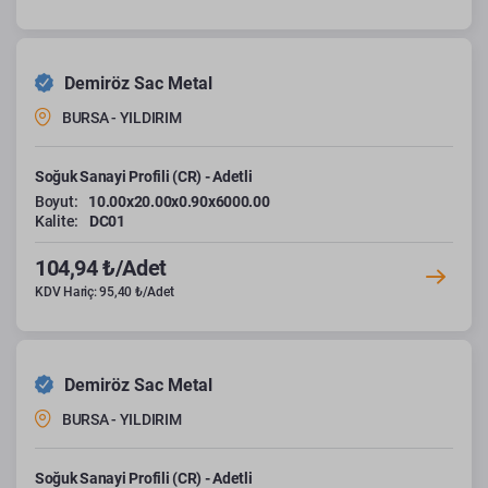
Demiröz Sac Metal
BURSA - YILDIRIM
Soğuk Sanayi Profili (CR) - Adetli
Boyut:
10.00x20.00x0.90x6000.00
Kalite:
DC01
104,94 ₺/Adet
KDV Hariç: 95,40 ₺/Adet
Demiröz Sac Metal
BURSA - YILDIRIM
Soğuk Sanayi Profili (CR) - Adetli