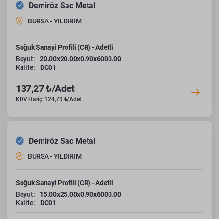
Demiröz Sac Metal
BURSA - YILDIRIM
Soğuk Sanayi Profili (CR) - Adetli
Boyut:
20.00x20.00x0.90x6000.00
Kalite:
DC01
137,27 ₺/Adet
KDV Hariç: 124,79 ₺/Adet
Demiröz Sac Metal
BURSA - YILDIRIM
Soğuk Sanayi Profili (CR) - Adetli
Boyut:
15.00x25.00x0.90x6000.00
Kalite:
DC01