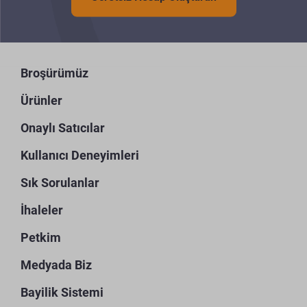
Broşürümüz
Ürünler
Onaylı Satıcılar
Kullanıcı Deneyimleri
Sık Sorulanlar
İhaleler
Petkim
Medyada Biz
Bayilik Sistemi