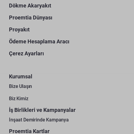
Dökme Akaryakıt
Proemtia Dünyası
Proyakıt
Ödeme Hesaplama Aracı
Çerez Ayarları
Kurumsal
Bize Ulaşın
Biz Kimiz
İş Birlikleri ve Kampanyalar
İnşaat Demirinde Kampanya
Proemtia Kartlar