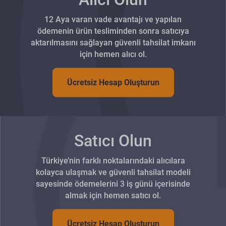
12 Aya varan vade avantajı ve yapılan
ödemenin ürün tesliminden sonra satıcıya
aktarılmasını sağlayan güvenli tahsilat imkanı
için hemen alıcı ol.
Ücretsiz Hesap Oluşturun
Satıcı Olun
Türkiye’nin farklı noktalarındaki alıcılara
kolayca ulaşmak ve güvenli tahsilat modeli
sayesinde ödemelerini 3 iş günü içerisinde
almak için hemen satıcı ol.
Ücretsiz Hesap Oluşturun