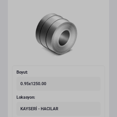
Boyut:
0.95x1250.00
Lokasyon:
KAYSERİ - HACILAR