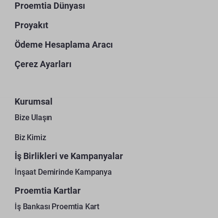
Proemtia Dünyası
Proyakıt
Ödeme Hesaplama Aracı
Çerez Ayarları
Kurumsal
Bize Ulaşın
Biz Kimiz
İş Birlikleri ve Kampanyalar
İnşaat Demirinde Kampanya
Proemtia Kartlar
İş Bankası Proemtia Kart