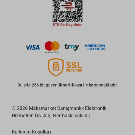
Bu site 256 bit güvenlik sertifikası İle korunmaktadır.
© 2026 Maksmarket Danışmanlık Elektronik
Hizmetler Tic. A.Ş. Her hakkı saklıdır.
Kullanım Koşulları