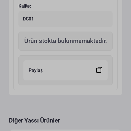
Kalite:
DC01
Ürün stokta bulunmamaktadır.
Paylaş
Diğer Yassı Ürünler