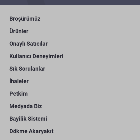
Broşürümüz
Ürünler
Onaylı Satıcılar
Kullanıcı Deneyimleri
Sık Sorulanlar
İhaleler
Petkim
Medyada Biz
Bayilik Sistemi
Dökme Akaryakıt