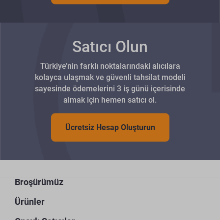
Satıcı Olun
Türkiye’nin farklı noktalarındaki alıcılara
kolayca ulaşmak ve güvenli tahsilat modeli
sayesinde ödemelerini 3 iş günü içerisinde
almak için hemen satıcı ol.
Ücretsiz Hesap Oluşturun
Broşürümüz
Ürünler