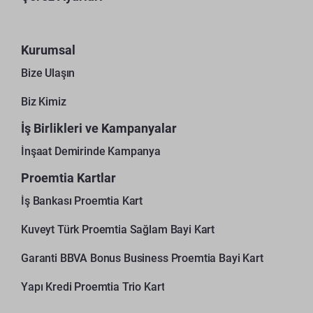
Kurumsal
Bize Ulaşın
Biz Kimiz
İş Birlikleri ve Kampanyalar
İnşaat Demirinde Kampanya
Proemtia Kartlar
İş Bankası Proemtia Kart
Kuveyt Türk Proemtia Sağlam Bayi Kart
Garanti BBVA Bonus Business Proemtia Bayi Kart
Yapı Kredi Proemtia Trio Kart