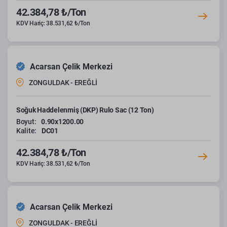
42.384,78 ₺/Ton
KDV Hariç: 38.531,62 ₺/Ton
Acarsan Çelik Merkezi
ZONGULDAK - EREĞLİ
Soğuk Haddelenmiş (DKP) Rulo Sac (12 Ton)
Boyut:
0.90x1200.00
Kalite:
DC01
42.384,78 ₺/Ton
KDV Hariç: 38.531,62 ₺/Ton
Acarsan Çelik Merkezi
ZONGULDAK - EREĞLİ