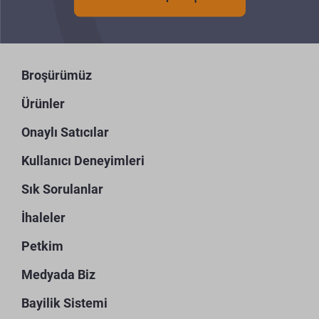
Broşürümüz
Ürünler
Onaylı Satıcılar
Kullanıcı Deneyimleri
Sık Sorulanlar
İhaleler
Petkim
Medyada Biz
Bayilik Sistemi