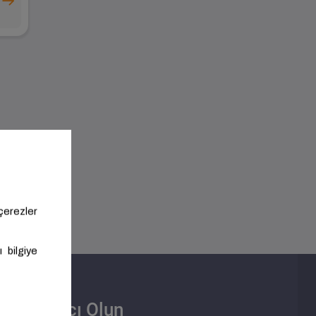
Satıcı Olun