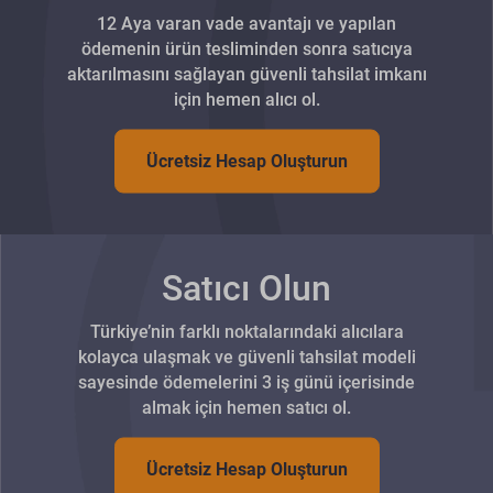
12 Aya varan vade avantajı ve yapılan
ödemenin ürün tesliminden sonra satıcıya
aktarılmasını sağlayan güvenli tahsilat imkanı
için hemen alıcı ol.
Ücretsiz Hesap Oluşturun
Satıcı Olun
Türkiye’nin farklı noktalarındaki alıcılara
kolayca ulaşmak ve güvenli tahsilat modeli
sayesinde ödemelerini 3 iş günü içerisinde
almak için hemen satıcı ol.
Ücretsiz Hesap Oluşturun