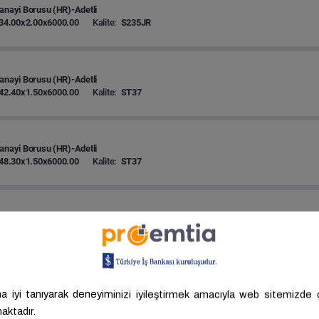
anayi Borusu (HR)-Adetli
34.00x2.00x6000.00
Kalite:
S235JR
anayi Borusu (HR)-Adetli
42.40x1.50x6000.00
Kalite:
ST37
anayi Borusu (HR)-Adetli
48.30x1.50x6000.00
Kalite:
ST37
anayi Borusu (HR)-Adetli
32.00x2.50x6000.00
Kalite:
ST37
anayi Borusu (HR)-Adetli
33.70x2.50x6000.00
Kalite:
ST37