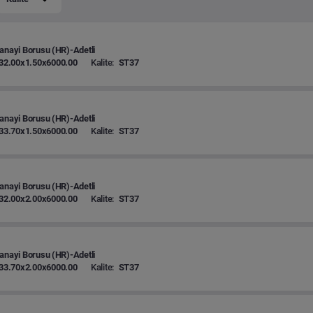
anayi Borusu (HR)-Adetli
32.00x1.50x6000.00
Kalite:
ST37
anayi Borusu (HR)-Adetli
33.70x1.50x6000.00
Kalite:
ST37
anayi Borusu (HR)-Adetli
32.00x2.00x6000.00
Kalite:
ST37
anayi Borusu (HR)-Adetli
33.70x2.00x6000.00
Kalite:
ST37