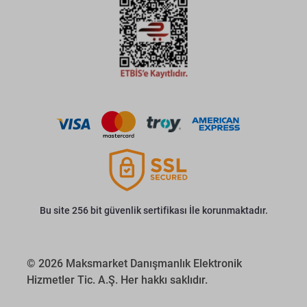
Bu site 256 bit güvenlik sertifikası İle korunmaktadır.
© 2026 Maksmarket Danışmanlık Elektronik
Hizmetler Tic. A.Ş. Her hakkı saklıdır.