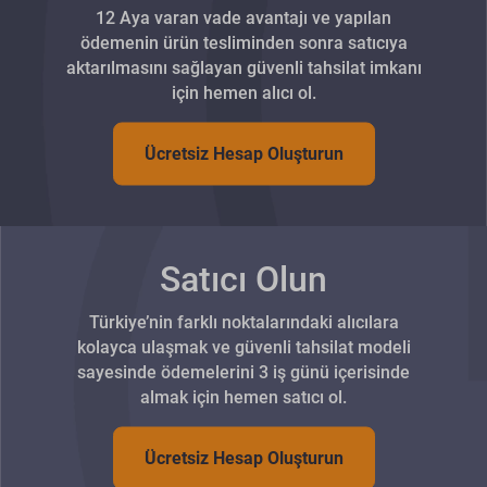
12 Aya varan vade avantajı ve yapılan
ödemenin ürün tesliminden sonra satıcıya
aktarılmasını sağlayan güvenli tahsilat imkanı
için hemen alıcı ol.
Ücretsiz Hesap Oluşturun
Satıcı Olun
Türkiye’nin farklı noktalarındaki alıcılara
kolayca ulaşmak ve güvenli tahsilat modeli
sayesinde ödemelerini 3 iş günü içerisinde
almak için hemen satıcı ol.
Ücretsiz Hesap Oluşturun