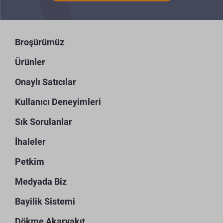
Broşürümüz
Ürünler
Onaylı Satıcılar
Kullanıcı Deneyimleri
Sık Sorulanlar
İhaleler
Petkim
Medyada Biz
Bayilik Sistemi
Dökme Akaryakıt