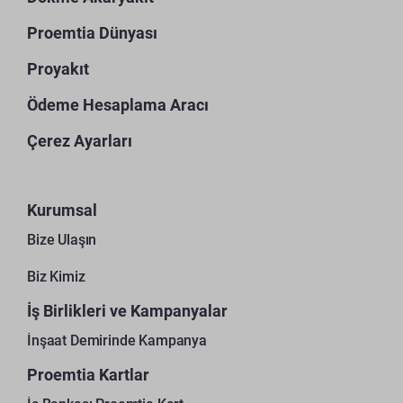
Proemtia Dünyası
Proyakıt
Ödeme Hesaplama Aracı
Çerez Ayarları
Kurumsal
Bize Ulaşın
Biz Kimiz
İş Birlikleri ve Kampanyalar
İnşaat Demirinde Kampanya
Proemtia Kartlar