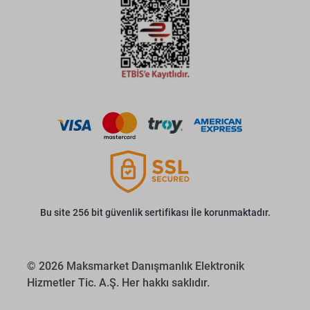
Bu site 256 bit güvenlik sertifikası İle korunmaktadır.
© 2026 Maksmarket Danışmanlık Elektronik
Hizmetler Tic. A.Ş. Her hakkı saklıdır.