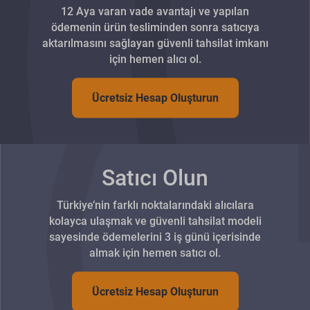
12 Aya varan vade avantajı ve yapılan
ödemenin ürün tesliminden sonra satıcıya
aktarılmasını sağlayan güvenli tahsilat imkanı
için hemen alıcı ol.
Ücretsiz Hesap Oluşturun
Satıcı Olun
Türkiye’nin farklı noktalarındaki alıcılara
kolayca ulaşmak ve güvenli tahsilat modeli
sayesinde ödemelerini 3 iş günü içerisinde
almak için hemen satıcı ol.
Ücretsiz Hesap Oluşturun