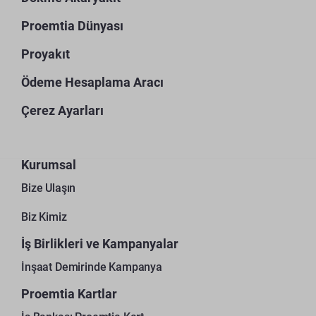
Proemtia Dünyası
Proyakıt
Ödeme Hesaplama Aracı
Çerez Ayarları
Kurumsal
Bize Ulaşın
Biz Kimiz
İş Birlikleri ve Kampanyalar
İnşaat Demirinde Kampanya
Proemtia Kartlar