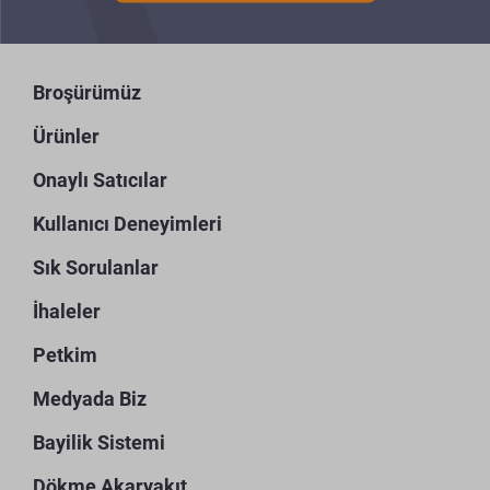
Broşürümüz
Ürünler
Onaylı Satıcılar
Kullanıcı Deneyimleri
Sık Sorulanlar
İhaleler
Petkim
Medyada Biz
Bayilik Sistemi
Dökme Akaryakıt