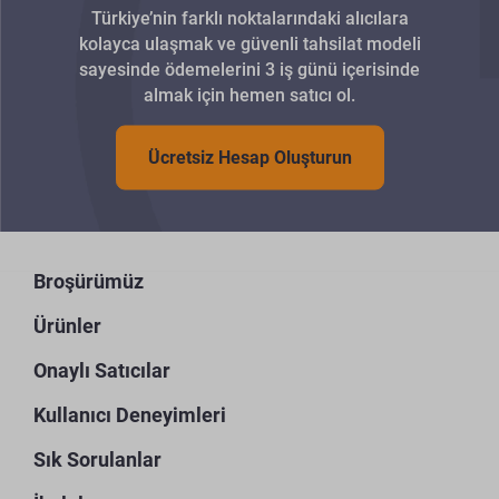
Türkiye’nin farklı noktalarındaki alıcılara
kolayca ulaşmak ve güvenli tahsilat modeli
sayesinde ödemelerini 3 iş günü içerisinde
almak için hemen satıcı ol.
Ücretsiz Hesap Oluşturun
Broşürümüz
Ürünler
Onaylı Satıcılar
Kullanıcı Deneyimleri
Sık Sorulanlar