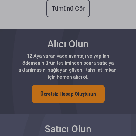
Tümünü Gör
Alıcı Olun
12 Aya varan vade avantajı ve yapılan
ödemenin ürün tesliminden sonra satıcıya
aktarılmasını sağlayan güvenli tahsilat imkanı
için hemen alıcı ol.
Ücretsiz Hesap Oluşturun
Satıcı Olun