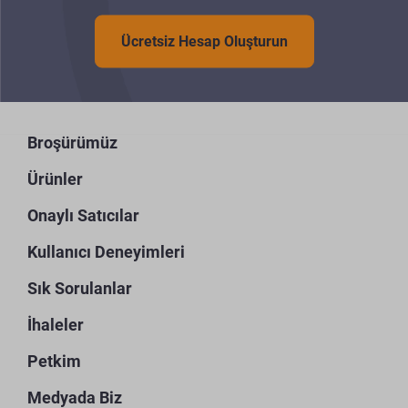
Ücretsiz Hesap Oluşturun
Broşürümüz
Ürünler
Onaylı Satıcılar
Kullanıcı Deneyimleri
Sık Sorulanlar
İhaleler
Petkim
Medyada Biz