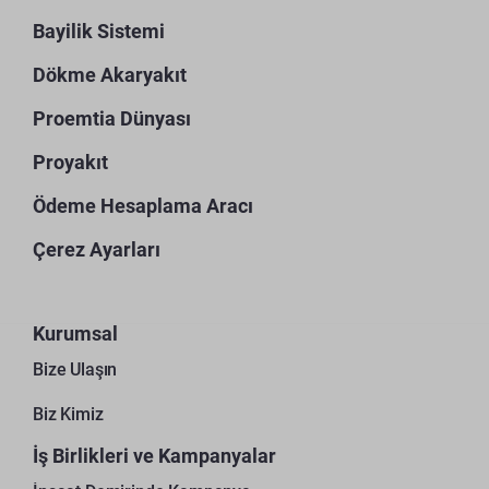
Bayilik Sistemi
Dökme Akaryakıt
Proemtia Dünyası
Proyakıt
Ödeme Hesaplama Aracı
Çerez Ayarları
Kurumsal
Bize Ulaşın
Biz Kimiz
İş Birlikleri ve Kampanyalar