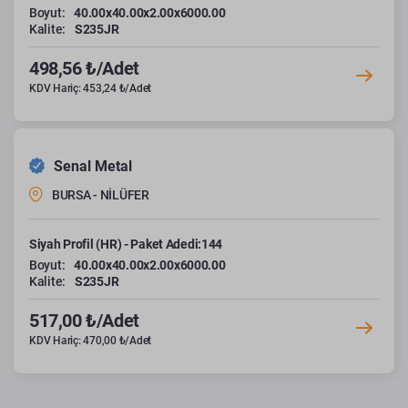
Boyut:
40.00x40.00x2.00x6000.00
Kalite:
S235JR
498,56 ₺/Adet
KDV Hariç: 453,24 ₺/Adet
Senal Metal
BURSA - NİLÜFER
Siyah Profil (HR) - Paket Adedi:144
Boyut:
40.00x40.00x2.00x6000.00
Kalite:
S235JR
517,00 ₺/Adet
KDV Hariç: 470,00 ₺/Adet