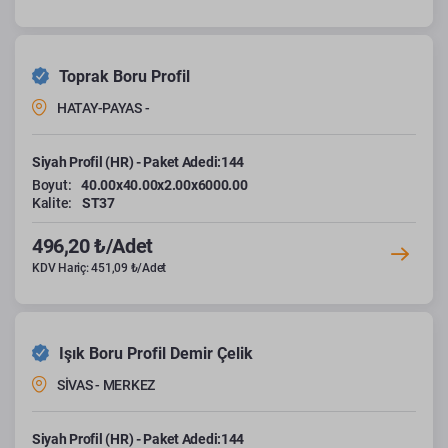
Toprak Boru Profil
HATAY-PAYAS -
Siyah Profil (HR) - Paket Adedi:144
Boyut:
40.00x40.00x2.00x6000.00
Kalite:
ST37
496,20 ₺/Adet
KDV Hariç: 451,09 ₺/Adet
Işık Boru Profil Demir Çelik
SİVAS - MERKEZ
Siyah Profil (HR) - Paket Adedi:144