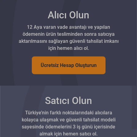
Alıcı Olun
12 Aya varan vade avantajı ve yapılan
ödemenin ürün tesliminden sonra satıcıya
aktarılmasını sağlayan güvenli tahsilat imkanı
için hemen alıcı ol.
Ücretsiz Hesap Oluşturun
Satıcı Olun
Türkiye’nin farklı noktalarındaki alıcılara
kolayca ulaşmak ve güvenli tahsilat modeli
sayesinde ödemelerini 3 iş günü içerisinde
almak için hemen satıcı ol.