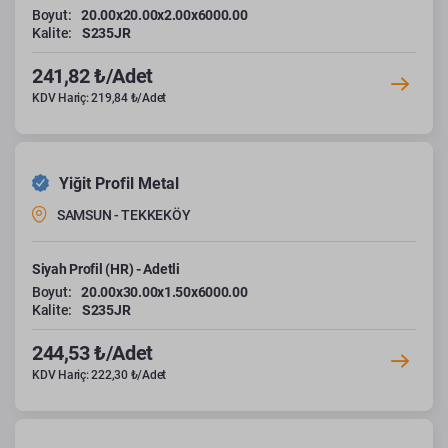
Boyut:
20.00x20.00x2.00x6000.00
Kalite:
S235JR
241,82 ₺/Adet
KDV Hariç: 219,84 ₺/Adet
Yiğit Profil Metal
SAMSUN - TEKKEKÖY
Siyah Profil (HR) - Adetli
Boyut:
20.00x30.00x1.50x6000.00
Kalite:
S235JR
244,53 ₺/Adet
KDV Hariç: 222,30 ₺/Adet