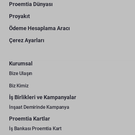
Proemtia Dünyası
Proyakıt
Ödeme Hesaplama Aracı
Çerez Ayarları
Kurumsal
Bize Ulaşın
Biz Kimiz
İş Birlikleri ve Kampanyalar
İnşaat Demirinde Kampanya
Proemtia Kartlar
İş Bankası Proemtia Kart