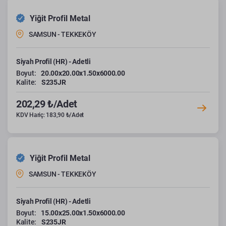
Yiğit Profil Metal
SAMSUN - TEKKEKÖY
Siyah Profil (HR) - Adetli
Boyut:
20.00x20.00x1.50x6000.00
Kalite:
S235JR
202,29 ₺/Adet
KDV Hariç: 183,90 ₺/Adet
Yiğit Profil Metal
SAMSUN - TEKKEKÖY
Siyah Profil (HR) - Adetli
Boyut:
15.00x25.00x1.50x6000.00
Kalite:
S235JR