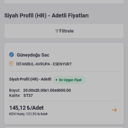
Siyah Profil (HR) - Adetli Fiyatları
Filtrele
Güneydoğu Sac
İSTANBUL-AVRUPA - ESENYURT
Siyah Profil (HR) - Adetli
En Uygun Fiyat
Boyut:
20.00x20.00x1.00x6000.00
Kalite:
ST37
145,12 ₺/Adet
KDV Hariç: 131,93 ₺/Adet