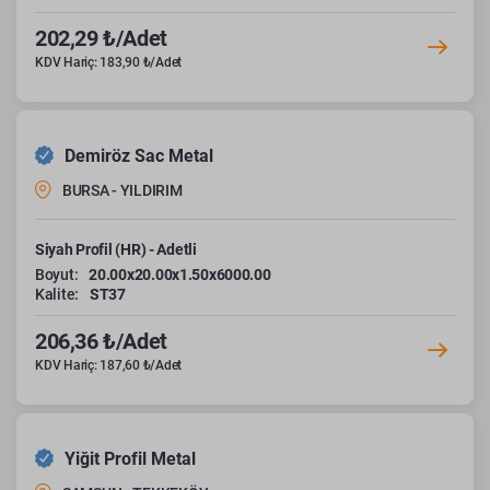
202,29 ₺/Adet
KDV Hariç: 183,90 ₺/Adet
Demiröz Sac Metal
BURSA - YILDIRIM
Siyah Profil (HR) - Adetli
Boyut:
20.00x20.00x1.50x6000.00
Kalite:
ST37
206,36 ₺/Adet
KDV Hariç: 187,60 ₺/Adet
Yiğit Profil Metal