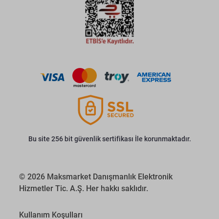
Bu site 256 bit güvenlik sertifikası İle korunmaktadır.
© 2026 Maksmarket Danışmanlık Elektronik
Hizmetler Tic. A.Ş. Her hakkı saklıdır.
Kullanım Koşulları