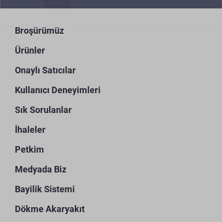
Broşürümüz
Ürünler
Onaylı Satıcılar
Kullanıcı Deneyimleri
Sık Sorulanlar
İhaleler
Petkim
Medyada Biz
Bayilik Sistemi
Dökme Akaryakıt