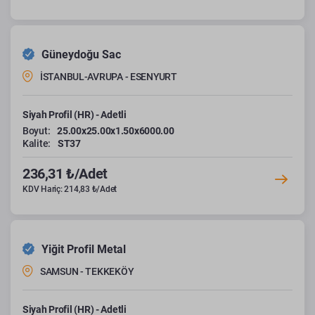
Güneydoğu Sac
İSTANBUL-AVRUPA - ESENYURT
Siyah Profil (HR) - Adetli
Boyut:
25.00x25.00x1.50x6000.00
Kalite:
ST37
236,31 ₺/Adet
KDV Hariç: 214,83 ₺/Adet
Yiğit Profil Metal
SAMSUN - TEKKEKÖY
Siyah Profil (HR) - Adetli