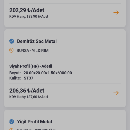
202,29 ₺/Adet
KDV Hariç: 183,90 ₺/Adet
Demiröz Sac Metal
BURSA - YILDIRIM
Siyah Profil (HR) - Adetli
Boyut:
20.00x20.00x1.50x6000.00
Kalite:
ST37
206,36 ₺/Adet
KDV Hariç: 187,60 ₺/Adet
Yiğit Profil Metal