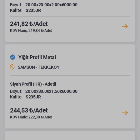
Boyut:
20.00x20.00x2.00x6000.00
Kalite:
S235JR
241,82 ₺/Adet
KDV Hariç: 219,84 ₺/Adet
Yiğit Profil Metal
SAMSUN - TEKKEKÖY
Siyah Profil (HR) - Adetli
Boyut:
20.00x30.00x1.50x6000.00
Kalite:
S235JR
244,53 ₺/Adet
KDV Hariç: 222,30 ₺/Adet