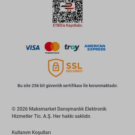
Bu site 256 bit güvenlik sertifikası İle korunmaktadır.
© 2026 Maksmarket Danışmanlık Elektronik
Hizmetler Tic. A.Ş. Her hakkı saklıdır.
Kullanım Koşulları