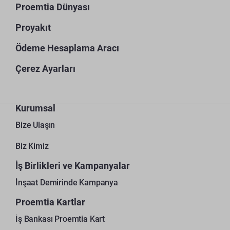
Proemtia Dünyası
Proyakıt
Ödeme Hesaplama Aracı
Çerez Ayarları
Kurumsal
Bize Ulaşın
Biz Kimiz
İş Birlikleri ve Kampanyalar
İnşaat Demirinde Kampanya
Proemtia Kartlar
İş Bankası Proemtia Kart