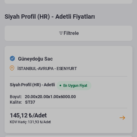
Siyah Profil (HR) - Adetli Fiyatları
Filtrele
Güneydoğu Sac
İSTANBUL-AVRUPA - ESENYURT
Siyah Profil (HR) - Adetli
En Uygun Fiyat
Boyut:
20.00x20.00x1.00x6000.00
Kalite:
ST37
145,12 ₺/Adet
KDV Hariç: 131,93 ₺/Adet