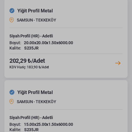
Yiğit Profil Metal
SAMSUN - TEKKEKÖY
Siyah Profil (HR) - Adetli
Boyut:
20.00x20.00x1.50x6000.00
Kalite:
S235JR
202,29 ₺/Adet
KDV Hariç: 183,90 ₺/Adet
Yiğit Profil Metal
SAMSUN - TEKKEKÖY
Siyah Profil (HR) - Adetli
Boyut:
15.00x25.00x1.50x6000.00
Kalite:
S235JR