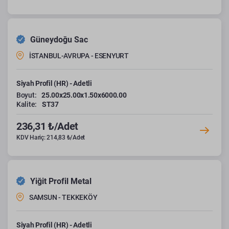
Güneydoğu Sac
İSTANBUL-AVRUPA - ESENYURT
Siyah Profil (HR) - Adetli
Boyut:
25.00x25.00x1.50x6000.00
Kalite:
ST37
236,31 ₺/Adet
KDV Hariç: 214,83 ₺/Adet
Yiğit Profil Metal
SAMSUN - TEKKEKÖY
Siyah Profil (HR) - Adetli