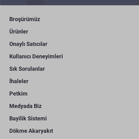
Broşürümüz
Ürünler
Onaylı Satıcılar
Kullanıcı Deneyimleri
Sık Sorulanlar
İhaleler
Petkim
Medyada Biz
Bayilik Sistemi
Dökme Akaryakıt