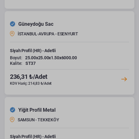
Güneydoğu Sac
İSTANBUL-AVRUPA - ESENYURT
Siyah Profil (HR) - Adetli
Boyut:
25.00x25.00x1.50x6000.00
Kalite:
ST37
236,31 ₺/Adet
KDV Hariç: 214,83 ₺/Adet
Yiğit Profil Metal
SAMSUN - TEKKEKÖY
Siyah Profil (HR) - Adetli