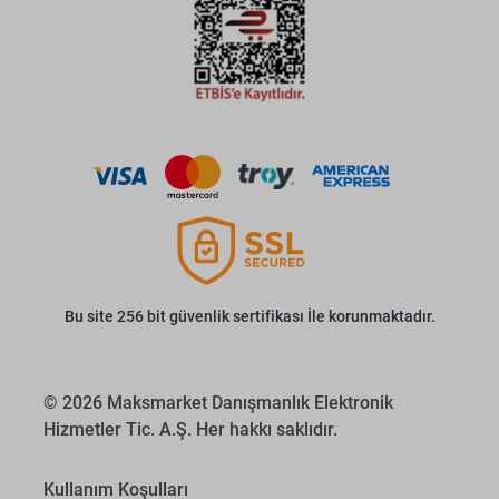
Bu site 256 bit güvenlik sertifikası İle korunmaktadır.
© 2026 Maksmarket Danışmanlık Elektronik
Hizmetler Tic. A.Ş. Her hakkı saklıdır.
Kullanım Koşulları