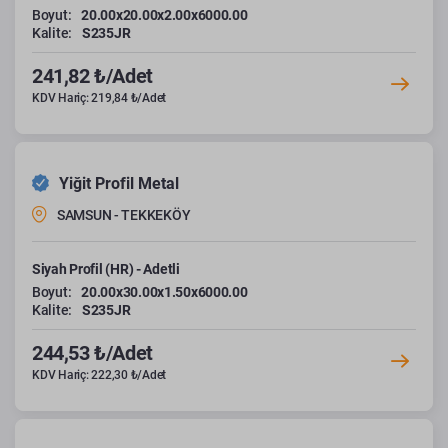
Boyut:
20.00x20.00x2.00x6000.00
Kalite:
S235JR
241,82 ₺/Adet
KDV Hariç: 219,84 ₺/Adet
Yiğit Profil Metal
SAMSUN - TEKKEKÖY
Siyah Profil (HR) - Adetli
Boyut:
20.00x30.00x1.50x6000.00
Kalite:
S235JR
244,53 ₺/Adet
KDV Hariç: 222,30 ₺/Adet