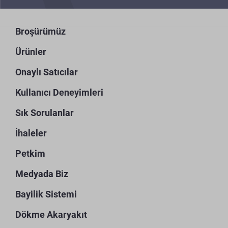
Broşürümüz
Ürünler
Onaylı Satıcılar
Kullanıcı Deneyimleri
Sık Sorulanlar
İhaleler
Petkim
Medyada Biz
Bayilik Sistemi
Dökme Akaryakıt