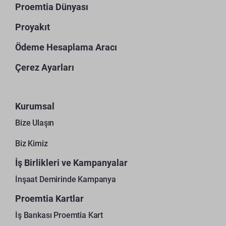
Proemtia Dünyası
Proyakıt
Ödeme Hesaplama Aracı
Çerez Ayarları
Kurumsal
Bize Ulaşın
Biz Kimiz
İş Birlikleri ve Kampanyalar
İnşaat Demirinde Kampanya
Proemtia Kartlar
İş Bankası Proemtia Kart