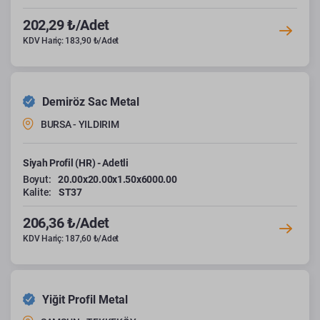
202,29 ₺/Adet
KDV Hariç: 183,90 ₺/Adet
Demiröz Sac Metal
BURSA - YILDIRIM
Siyah Profil (HR) - Adetli
Boyut:
20.00x20.00x1.50x6000.00
Kalite:
ST37
206,36 ₺/Adet
KDV Hariç: 187,60 ₺/Adet
Yiğit Profil Metal