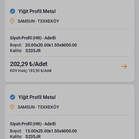
Yiğit Profil Metal
SAMSUN - TEKKEKÖY
Siyah Profil (HR) - Adetli
Boyut:
20.00x20.00x1.50x6000.00
Kalite:
S235JR
202,29 ₺/Adet
KDV Hariç: 183,90 ₺/Adet
Yiğit Profil Metal
SAMSUN - TEKKEKÖY
Siyah Profil (HR) - Adetli
Boyut:
15.00x25.00x1.50x6000.00
Kalite:
S235JR