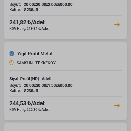
Boyut:
20.00x20.00x2.00x6000.00
Kalite:
S235JR
241,82 ₺/Adet
KDV Hariç: 219,84 ₺/Adet
Yiğit Profil Metal
SAMSUN - TEKKEKÖY
Siyah Profil (HR) - Adetli
Boyut:
20.00x30.00x1.50x6000.00
Kalite:
S235JR
244,53 ₺/Adet
KDV Hariç: 222,30 ₺/Adet