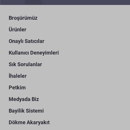
Broşürümüz
Ürünler
Onaylı Satıcılar
Kullanıcı Deneyimleri
Sık Sorulanlar
İhaleler
Petkim
Medyada Biz
Bayilik Sistemi
Dökme Akaryakıt