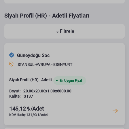
Siyah Profil (HR) - Adetli Fiyatları
Filtrele
Güneydoğu Sac
İSTANBUL-AVRUPA - ESENYURT
Siyah Profil (HR) - Adetli
En Uygun Fiyat
Boyut:
20.00x20.00x1.00x6000.00
Kalite:
ST37
145,12 ₺/Adet
KDV Hariç: 131,93 ₺/Adet