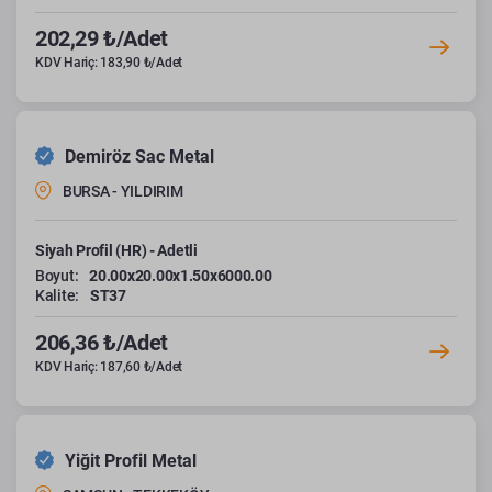
202,29 ₺/Adet
KDV Hariç: 183,90 ₺/Adet
Demiröz Sac Metal
BURSA - YILDIRIM
Siyah Profil (HR) - Adetli
Boyut:
20.00x20.00x1.50x6000.00
Kalite:
ST37
206,36 ₺/Adet
KDV Hariç: 187,60 ₺/Adet
Yiğit Profil Metal