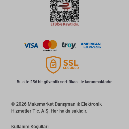
Bu site 256 bit güvenlik sertifikası İle korunmaktadır.
© 2026 Maksmarket Danışmanlık Elektronik
Hizmetler Tic. A.Ş. Her hakkı saklıdır.
Kullanım Koşulları