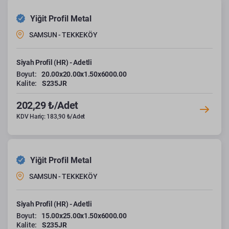
Yiğit Profil Metal
SAMSUN - TEKKEKÖY
Siyah Profil (HR) - Adetli
Boyut:
20.00x20.00x1.50x6000.00
Kalite:
S235JR
202,29 ₺/Adet
KDV Hariç: 183,90 ₺/Adet
Yiğit Profil Metal
SAMSUN - TEKKEKÖY
Siyah Profil (HR) - Adetli
Boyut:
15.00x25.00x1.50x6000.00
Kalite:
S235JR