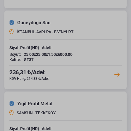
Güneydoğu Sac
İSTANBUL-AVRUPA - ESENYURT
Siyah Profil (HR) - Adetli
Boyut:
25.00x25.00x1.50x6000.00
Kalite:
ST37
236,31 ₺/Adet
KDV Hariç: 214,83 ₺/Adet
Yiğit Profil Metal
SAMSUN - TEKKEKÖY
Siyah Profil (HR) - Adetli