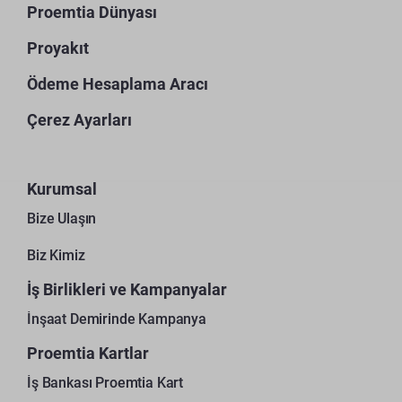
Proemtia Dünyası
Proyakıt
Ödeme Hesaplama Aracı
Çerez Ayarları
Kurumsal
Bize Ulaşın
Biz Kimiz
İş Birlikleri ve Kampanyalar
İnşaat Demirinde Kampanya
Proemtia Kartlar
İş Bankası Proemtia Kart