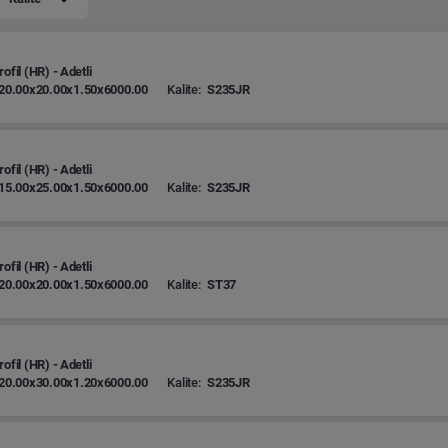
ofil (HR) - Adetli
20.00x20.00x1.50x6000.00
Kalite:
S235JR
ofil (HR) - Adetli
15.00x25.00x1.50x6000.00
Kalite:
S235JR
ofil (HR) - Adetli
20.00x20.00x1.50x6000.00
Kalite:
ST37
ofil (HR) - Adetli
20.00x30.00x1.20x6000.00
Kalite:
S235JR