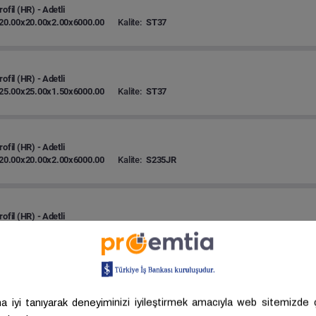
ofil (HR) - Adetli
20.00x20.00x2.00x6000.00
Kalite:
ST37
ofil (HR) - Adetli
25.00x25.00x1.50x6000.00
Kalite:
ST37
ofil (HR) - Adetli
20.00x20.00x2.00x6000.00
Kalite:
S235JR
ofil (HR) - Adetli
20.00x30.00x1.50x6000.00
Kalite:
S235JR
ofil (HR) - Adetli
20.00x20.00x2.00x6000.00
Kalite:
ST37