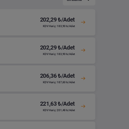
202,29 ₺/Adet
KDV Hariç: 183,90 ₺/Adet
202,29 ₺/Adet
KDV Hariç: 183,90 ₺/Adet
206,36 ₺/Adet
KDV Hariç: 187,60 ₺/Adet
221,63 ₺/Adet
KDV Hariç: 201,48 ₺/Adet