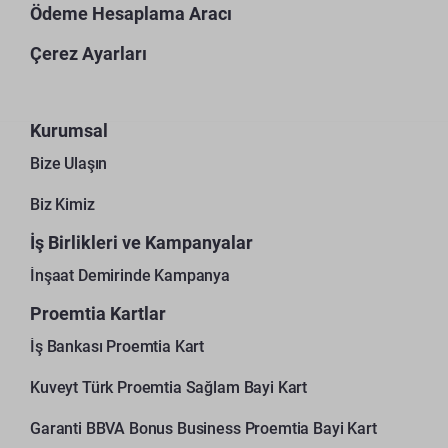
Ödeme Hesaplama Aracı
Çerez Ayarları
Kurumsal
Bize Ulaşın
Biz Kimiz
İş Birlikleri ve Kampanyalar
İnşaat Demirinde Kampanya
Proemtia Kartlar
İş Bankası Proemtia Kart
Kuveyt Türk Proemtia Sağlam Bayi Kart
Garanti BBVA Bonus Business Proemtia Bayi Kart