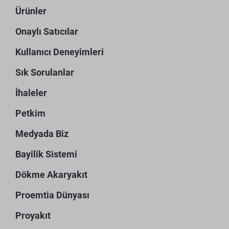
Ürünler
Onaylı Satıcılar
Kullanıcı Deneyimleri
Sık Sorulanlar
İhaleler
Petkim
Medyada Biz
Bayilik Sistemi
Dökme Akaryakıt
Proemtia Dünyası
Proyakıt