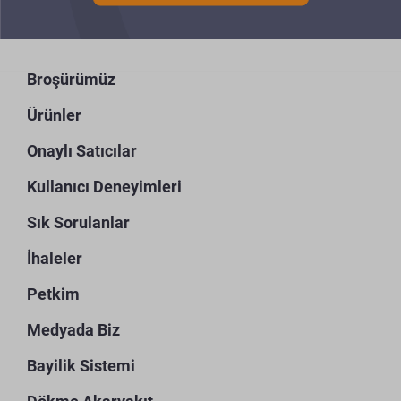
Broşürümüz
Ürünler
Onaylı Satıcılar
Kullanıcı Deneyimleri
Sık Sorulanlar
İhaleler
Petkim
Medyada Biz
Bayilik Sistemi