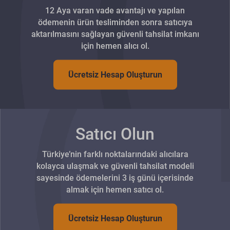
12 Aya varan vade avantajı ve yapılan
ödemenin ürün tesliminden sonra satıcıya
aktarılmasını sağlayan güvenli tahsilat imkanı
için hemen alıcı ol.
Ücretsiz Hesap Oluşturun
Satıcı Olun
Türkiye’nin farklı noktalarındaki alıcılara
kolayca ulaşmak ve güvenli tahsilat modeli
sayesinde ödemelerini 3 iş günü içerisinde
almak için hemen satıcı ol.
Ücretsiz Hesap Oluşturun