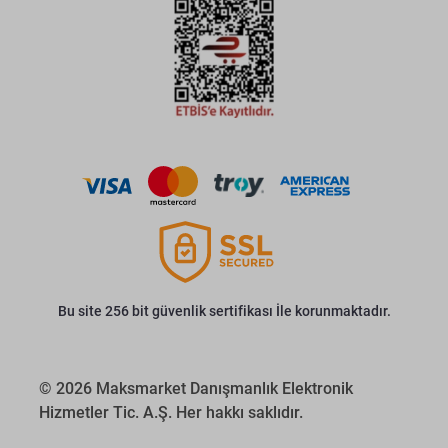
Bu site 256 bit güvenlik sertifikası İle korunmaktadır.
© 2026 Maksmarket Danışmanlık Elektronik
Hizmetler Tic. A.Ş. Her hakkı saklıdır.