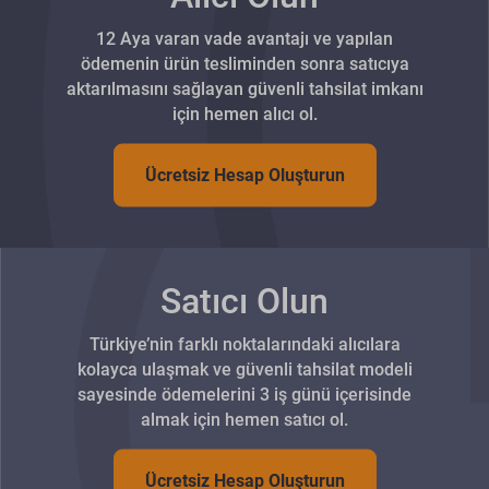
12 Aya varan vade avantajı ve yapılan
ödemenin ürün tesliminden sonra satıcıya
aktarılmasını sağlayan güvenli tahsilat imkanı
için hemen alıcı ol.
Ücretsiz Hesap Oluşturun
Satıcı Olun
Türkiye’nin farklı noktalarındaki alıcılara
kolayca ulaşmak ve güvenli tahsilat modeli
sayesinde ödemelerini 3 iş günü içerisinde
almak için hemen satıcı ol.
Ücretsiz Hesap Oluşturun