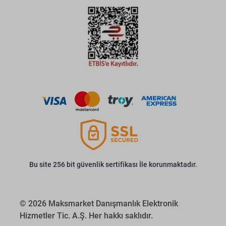
Bu site 256 bit güvenlik sertifikası İle korunmaktadır.
© 2026 Maksmarket Danışmanlık Elektronik
Hizmetler Tic. A.Ş. Her hakkı saklıdır.