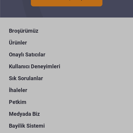
Broşürümüz
Ürünler
Onaylı Satıcılar
Kullanıcı Deneyimleri
Sık Sorulanlar
İhaleler
Petkim
Medyada Biz
Bayilik Sistemi