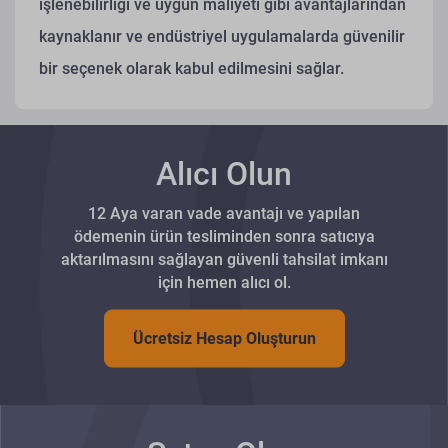
işlenebilirliği ve uygun maliyeti gibi avantajlarından
kaynaklanır ve endüstriyel uygulamalarda güvenilir
bir seçenek olarak kabul edilmesini sağlar.
Alıcı Olun
12 Aya varan vade avantajı ve yapılan
ödemenin ürün tesliminden sonra satıcıya
aktarılmasını sağlayan güvenli tahsilat imkanı
için hemen alıcı ol.
Ücretsiz Hesap Oluşturun