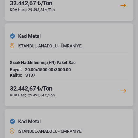
32.442,67 ₺/Ton
KDV Hariç: 29.493,34 ₺/Ton
Kad Metal
İSTANBUL-ANADOLU - ÜMRANİYE
Sıcak Haddelenmiş (HR) Paket Sac
Boyut:
20.00x1500.00x3000.00
Kalite:
ST37
32.442,67 ₺/Ton
KDV Hariç: 29.493,34 ₺/Ton
Kad Metal
İSTANBUL-ANADOLU - ÜMRANİYE