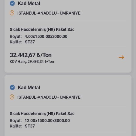
Kad Metal
İSTANBUL-ANADOLU - ÜMRANİYE
Sıcak Haddelenmiş (HR) Paket Sac
Boyut:
4.00x1500.00x3000.00
Kalite:
ST37
32.442,67 ₺/Ton
KDV Hariç: 29.493,34 ₺/Ton
Kad Metal
İSTANBUL-ANADOLU - ÜMRANİYE
Sıcak Haddelenmiş (HR) Paket Sac
Boyut:
12.00x1500.00x3000.00
Kalite:
ST37