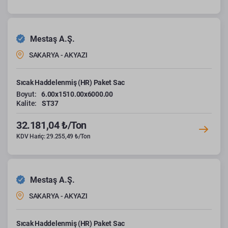
Mestaş A.Ş.
SAKARYA - AKYAZI
Sıcak Haddelenmiş (HR) Paket Sac
Boyut:
6.00x1510.00x6000.00
Kalite:
ST37
32.181,04 ₺/Ton
KDV Hariç: 29.255,49 ₺/Ton
Mestaş A.Ş.
SAKARYA - AKYAZI
Sıcak Haddelenmiş (HR) Paket Sac