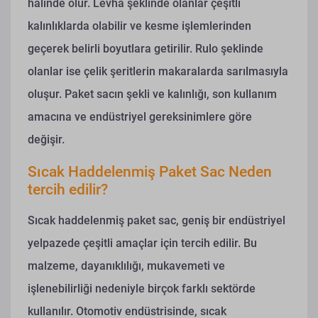
halinde olur. Levha şeklinde olanlar çeşitli
kalınlıklarda olabilir ve kesme işlemlerinden
geçerek belirli boyutlara getirilir. Rulo şeklinde
olanlar ise çelik şeritlerin makaralarda sarılmasıyla
oluşur. Paket sacın şekli ve kalınlığı, son kullanım
amacına ve endüstriyel gereksinimlere göre
değişir.
Sıcak Haddelenmiş Paket Sac Neden
tercih edilir?
Sıcak haddelenmiş paket sac, geniş bir endüstriyel
yelpazede çeşitli amaçlar için tercih edilir. Bu
malzeme, dayanıklılığı, mukavemeti ve
işlenebilirliği nedeniyle birçok farklı sektörde
kullanılır. Otomotiv endüstrisinde, sıcak