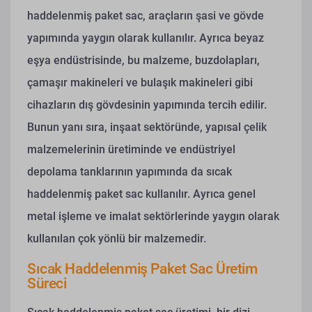
haddelenmiş paket sac, araçların şasi ve gövde
yapımında yaygın olarak kullanılır. Ayrıca beyaz
eşya endüstrisinde, bu malzeme, buzdolapları,
çamaşır makineleri ve bulaşık makineleri gibi
cihazların dış gövdesinin yapımında tercih edilir.
Bunun yanı sıra, inşaat sektöründe, yapısal çelik
malzemelerinin üretiminde ve endüstriyel
depolama tanklarının yapımında da sıcak
haddelenmiş paket sac kullanılır. Ayrıca genel
metal işleme ve imalat sektörlerinde yaygın olarak
kullanılan çok yönlü bir malzemedir.
Sıcak Haddelenmiş Paket Sac Üretim
Süreci