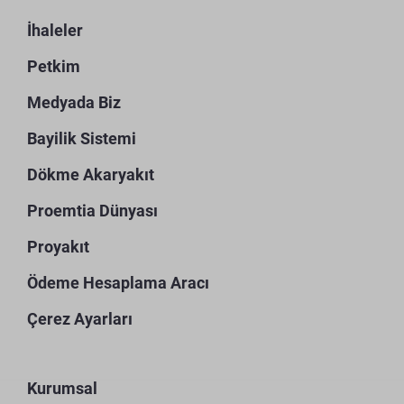
İhaleler
Petkim
Medyada Biz
Bayilik Sistemi
Dökme Akaryakıt
Proemtia Dünyası
Proyakıt
Ödeme Hesaplama Aracı
Çerez Ayarları
Kurumsal