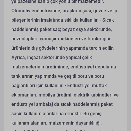
yelpazesine sahip çok yönlü bir malzemedir.
Otomotiv endüstrisinde, araçların şasi, gövde ve iç
bileşenlerinin imalatında sıklıkla kullanılır.
- Sıcak
haddelenmiş paket sac; beyaz eşya sektöründe,
buzdolapları, çamaşır makineleri ve fırınlar gibi
ürünlerin dış gövdelerinin yapımında tercih edilir.
Ayrıca, inşaat sektöründe yapısal çelik
malzemelerinin üretiminde, endüstriyel depolama
tanklarının yapımında ve çeşitli boru ve boru
bağlantıları için kullanılır.
- Endüstriyel mutfak
ekipmanları, mobilya üretimi, elektrik kabinetleri ve
endüstriyel ambalaj da sıcak haddelenmiş paket
sacın kullanım alanlarına örnektir. Bu geniş
kullanım alanları, malzemenin dayanıklılığı,