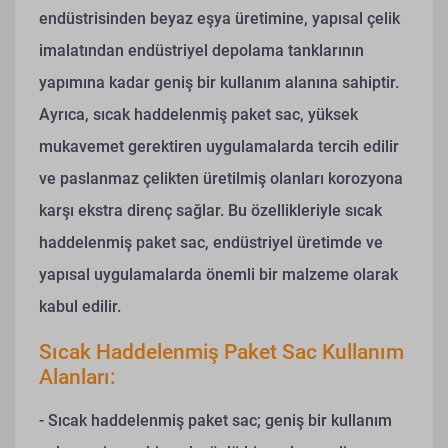
endüstrisinden beyaz eşya üretimine, yapısal çelik
imalatından endüstriyel depolama tanklarının
yapımına kadar geniş bir kullanım alanına sahiptir.
Ayrıca, sıcak haddelenmiş paket sac, yüksek
mukavemet gerektiren uygulamalarda tercih edilir
ve paslanmaz çelikten üretilmiş olanları korozyona
karşı ekstra direnç sağlar. Bu özellikleriyle sıcak
haddelenmiş paket sac, endüstriyel üretimde ve
yapısal uygulamalarda önemli bir malzeme olarak
kabul edilir.
Sıcak Haddelenmiş Paket Sac Kullanım
Alanları:
- Sıcak haddelenmiş paket sac; geniş bir kullanım