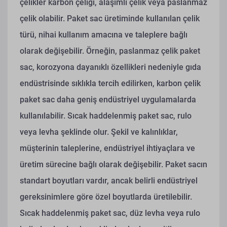
çelikler karbon çeliği, alaşımlı çelik veya paslanmaz
çelik olabilir. Paket sac üretiminde kullanılan çelik
türü, nihai kullanım amacına ve taleplere bağlı
olarak değişebilir. Örneğin, paslanmaz çelik paket
sac, korozyona dayanıklı özellikleri nedeniyle gıda
endüstrisinde sıklıkla tercih edilirken, karbon çelik
paket sac daha geniş endüstriyel uygulamalarda
kullanılabilir.
Sıcak haddelenmiş paket sac, rulo
veya levha şeklinde olur. Şekil ve kalınlıklar,
müşterinin taleplerine, endüstriyel ihtiyaçlara ve
üretim sürecine bağlı olarak değişebilir. Paket sacın
standart boyutları vardır, ancak belirli endüstriyel
gereksinimlere göre özel boyutlarda üretilebilir.
Sıcak haddelenmiş paket sac, düz levha veya rulo