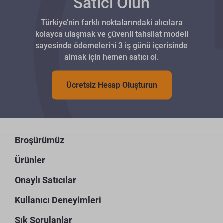
Satıcı Olun
Türkiye’nin farklı noktalarındaki alıcılara
kolayca ulaşmak ve güvenli tahsilat modeli
sayesinde ödemelerini 3 iş günü içerisinde
almak için hemen satıcı ol.
Ücretsiz Hesap Oluşturun
Broşürümüz
Ürünler
Onaylı Satıcılar
Kullanıcı Deneyimleri
Sık Sorulanlar