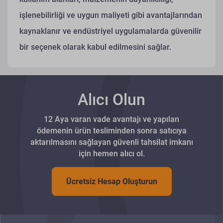
işlenebilirliği ve uygun maliyeti gibi avantajlarından
kaynaklanır ve endüstriyel uygulamalarda güvenilir
bir seçenek olarak kabul edilmesini sağlar.
Alıcı Olun
12 Aya varan vade avantajı ve yapılan
ödemenin ürün tesliminden sonra satıcıya
aktarılmasını sağlayan güvenli tahsilat imkanı
için hemen alıcı ol.
Ücretsiz Hesap Oluşturun