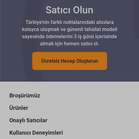
Satıcı Olun
Türkiye’nin farklı noktalarındaki alıcılara
kolayca ulaşmak ve güvenli tahsilat modeli
sayesinde ödemelerini 3 iş günü içerisinde
almak için hemen satıcı ol.
Ücretsiz Hesap Oluşturun
Broşürümüz
Ürünler
Onaylı Satıcılar
Kullanıcı Deneyimleri