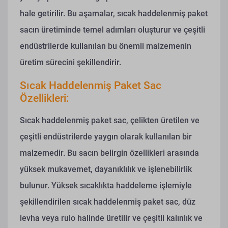
hale getirilir. Bu aşamalar, sıcak haddelenmiş paket
sacın üretiminde temel adımları oluşturur ve çeşitli
endüstrilerde kullanılan bu önemli malzemenin
üretim sürecini şekillendirir.
Sıcak Haddelenmiş Paket Sac
Özellikleri:
Sıcak haddelenmiş paket sac, çelikten üretilen ve
çeşitli endüstrilerde yaygın olarak kullanılan bir
malzemedir. Bu sacın belirgin özellikleri arasında
yüksek mukavemet, dayanıklılık ve işlenebilirlik
bulunur. Yüksek sıcaklıkta haddeleme işlemiyle
şekillendirilen sıcak haddelenmiş paket sac, düz
levha veya rulo halinde üretilir ve çeşitli kalınlık ve