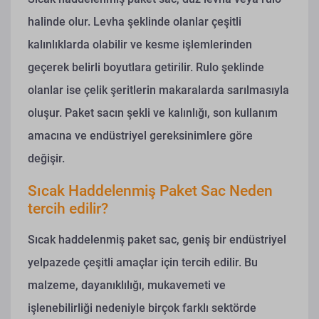
halinde olur. Levha şeklinde olanlar çeşitli
kalınlıklarda olabilir ve kesme işlemlerinden
geçerek belirli boyutlara getirilir. Rulo şeklinde
olanlar ise çelik şeritlerin makaralarda sarılmasıyla
oluşur. Paket sacın şekli ve kalınlığı, son kullanım
amacına ve endüstriyel gereksinimlere göre
değişir.
Sıcak Haddelenmiş Paket Sac Neden
tercih edilir?
Sıcak haddelenmiş paket sac, geniş bir endüstriyel
yelpazede çeşitli amaçlar için tercih edilir. Bu
malzeme, dayanıklılığı, mukavemeti ve
işlenebilirliği nedeniyle birçok farklı sektörde