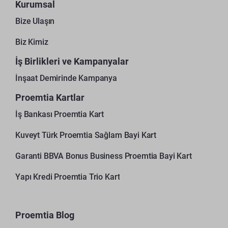
Kurumsal
Bize Ulaşın
Biz Kimiz
İş Birlikleri ve Kampanyalar
İnşaat Demirinde Kampanya
Proemtia Kartlar
İş Bankası Proemtia Kart
Kuveyt Türk Proemtia Sağlam Bayi Kart
Garanti BBVA Bonus Business Proemtia Bayi Kart
Yapı Kredi Proemtia Trio Kart
Proemtia Blog