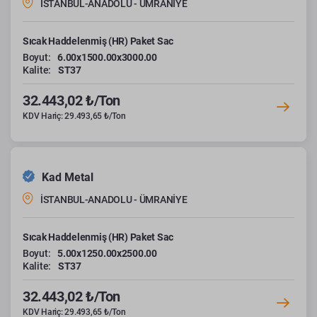
İSTANBUL-ANADOLU - ÜMRANİYE
Sıcak Haddelenmiş (HR) Paket Sac
Boyut:
6.00x1500.00x3000.00
Kalite:
ST37
32.443,02 ₺/Ton
KDV Hariç: 29.493,65 ₺/Ton
Kad Metal
İSTANBUL-ANADOLU - ÜMRANİYE
Sıcak Haddelenmiş (HR) Paket Sac
Boyut:
5.00x1250.00x2500.00
Kalite:
ST37
32.443,02 ₺/Ton
KDV Hariç: 29.493,65 ₺/Ton