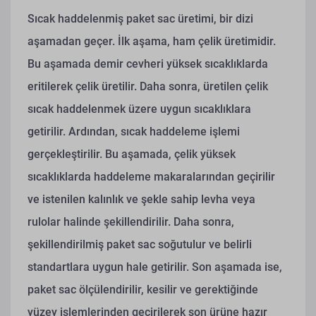
Sıcak haddelenmiş paket sac üretimi, bir dizi
aşamadan geçer. İlk aşama, ham çelik üretimidir.
Bu aşamada demir cevheri yüksek sıcaklıklarda
eritilerek çelik üretilir. Daha sonra, üretilen çelik
sıcak haddelenmek üzere uygun sıcaklıklara
getirilir. Ardından, sıcak haddeleme işlemi
gerçekleştirilir. Bu aşamada, çelik yüksek
sıcaklıklarda haddeleme makaralarından geçirilir
ve istenilen kalınlık ve şekle sahip levha veya
rulolar halinde şekillendirilir. Daha sonra,
şekillendirilmiş paket sac soğutulur ve belirli
standartlara uygun hale getirilir. Son aşamada ise,
paket sac ölçülendirilir, kesilir ve gerektiğinde
yüzey işlemlerinden geçirilerek son ürüne hazır