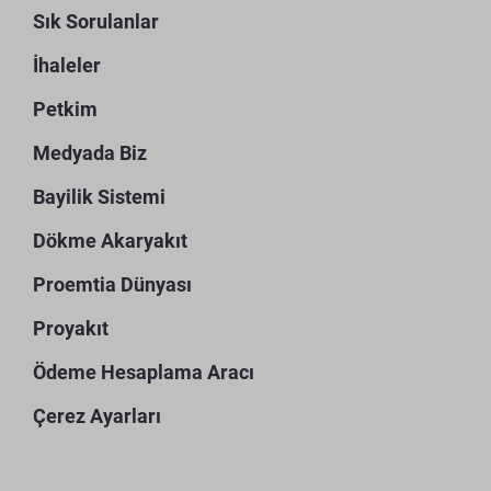
Sık Sorulanlar
İhaleler
Petkim
Medyada Biz
Bayilik Sistemi
Dökme Akaryakıt
Proemtia Dünyası
Proyakıt
Ödeme Hesaplama Aracı
Çerez Ayarları