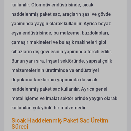
kullanılır. Otomotiv endüstrisinde, sıcak
haddelenmiş paket sac, araçların şasi ve gövde
yapımında yaygın olarak kullanılır. Ayrıca beyaz
eşya endüstrisinde, bu malzeme, buzdolapları,
çamaşır makineleri ve bulaşık makineleri gibi
cihazların dış gövdesinin yapımında tercih edilir.
Bunun yanı sıra, inşaat sektöründe, yapısal çelik
malzemelerinin üretiminde ve endüstriyel
depolama tanklarının yapımında da sıcak
haddelenmiş paket sac kullanılır. Ayrıca genel
metal işleme ve imalat sektörlerinde yaygın olarak
kullanılan çok yönlü bir malzemedir.
Sıcak Haddelenmiş Paket Sac Üretim
Süreci