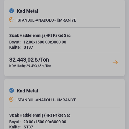
Kad Metal
İSTANBUL-ANADOLU - ÜMRANİYE
Sıcak Haddelenmiş (HR) Paket Sac
Boyut:
12.00x1500.00x3000.00
Kalite:
ST37
32.443,02 ₺/Ton
KDV Hariç: 29.493,65 ₺/Ton
Kad Metal
İSTANBUL-ANADOLU - ÜMRANİYE
Sıcak Haddelenmiş (HR) Paket Sac
Boyut:
20.00x1500.00x3000.00
Kalite:
ST37