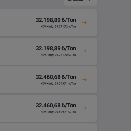
32.198,89 ₺/Ton
KDV Hariç: 29.271,72 ₺/Ton
32.198,89 ₺/Ton
KDV Hariç: 29.271,72 ₺/Ton
32.460,68 ₺/Ton
KDV Hariç: 29.509,71 ₺/Ton
32.460,68 ₺/Ton
KDV Hariç: 29.509,71 ₺/Ton