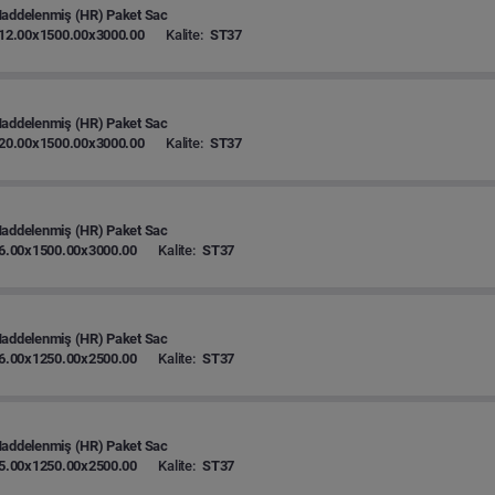
Haddelenmiş (HR) Paket Sac
12.00x1500.00x3000.00
Kalite:
ST37
Haddelenmiş (HR) Paket Sac
20.00x1500.00x3000.00
Kalite:
ST37
Haddelenmiş (HR) Paket Sac
6.00x1500.00x3000.00
Kalite:
ST37
Haddelenmiş (HR) Paket Sac
6.00x1250.00x2500.00
Kalite:
ST37
Haddelenmiş (HR) Paket Sac
5.00x1250.00x2500.00
Kalite:
ST37