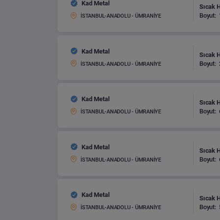
Kad Metal
Sıcak 
Boyut:
İSTANBUL-ANADOLU - ÜMRANİYE
Kad Metal
Sıcak 
Boyut:
İSTANBUL-ANADOLU - ÜMRANİYE
Kad Metal
Sıcak 
Boyut:
İSTANBUL-ANADOLU - ÜMRANİYE
Kad Metal
Sıcak 
Boyut:
İSTANBUL-ANADOLU - ÜMRANİYE
Kad Metal
Sıcak 
Boyut:
İSTANBUL-ANADOLU - ÜMRANİYE