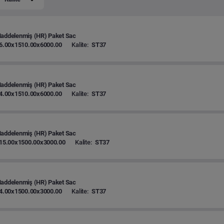
Haddelenmiş (HR) Paket Sac
6.00x1510.00x6000.00
Kalite:
ST37
Haddelenmiş (HR) Paket Sac
4.00x1510.00x6000.00
Kalite:
ST37
Haddelenmiş (HR) Paket Sac
15.00x1500.00x3000.00
Kalite:
ST37
Haddelenmiş (HR) Paket Sac
4.00x1500.00x3000.00
Kalite:
ST37