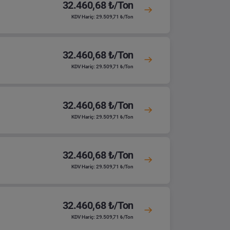
32.460,68 ₺/Ton
KDV Hariç: 29.509,71 ₺/Ton
32.460,68 ₺/Ton
KDV Hariç: 29.509,71 ₺/Ton
32.460,68 ₺/Ton
KDV Hariç: 29.509,71 ₺/Ton
32.460,68 ₺/Ton
KDV Hariç: 29.509,71 ₺/Ton
32.460,68 ₺/Ton
KDV Hariç: 29.509,71 ₺/Ton