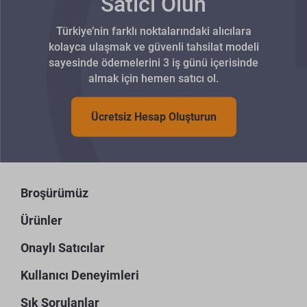
Satıcı Olun
Türkiye’nin farklı noktalarındaki alıcılara
kolayca ulaşmak ve güvenli tahsilat modeli
sayesinde ödemelerini 3 iş günü içerisinde
almak için hemen satıcı ol.
Ücretsiz Hesap Oluşturun
Broşürümüz
Ürünler
Onaylı Satıcılar
Kullanıcı Deneyimleri
Sık Sorulanlar