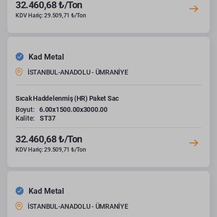
32.460,68 ₺/Ton
KDV Hariç: 29.509,71 ₺/Ton
Kad Metal
İSTANBUL-ANADOLU - ÜMRANİYE
Sıcak Haddelenmiş (HR) Paket Sac
Boyut:
6.00x1500.00x3000.00
Kalite:
ST37
32.460,68 ₺/Ton
KDV Hariç: 29.509,71 ₺/Ton
Kad Metal
İSTANBUL-ANADOLU - ÜMRANİYE