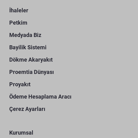
İhaleler
Petkim
Medyada Biz
Bayilik Sistemi
Dökme Akaryakıt
Proemtia Dünyası
Proyakıt
Ödeme Hesaplama Aracı
Çerez Ayarları
Kurumsal