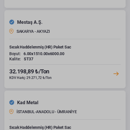
Mestaş A.Ş.
SAKARYA - AKYAZI
Sıcak Haddelenmiş (HR) Paket Sac
Boyut:
6.00x1510.00x6000.00
Kalite:
ST37
32.198,89 ₺/Ton
KDV Hariç: 29.271,72 ₺/Ton
Kad Metal
İSTANBUL-ANADOLU - ÜMRANİYE
Sıcak Haddelenmiş (HR) Paket Sac