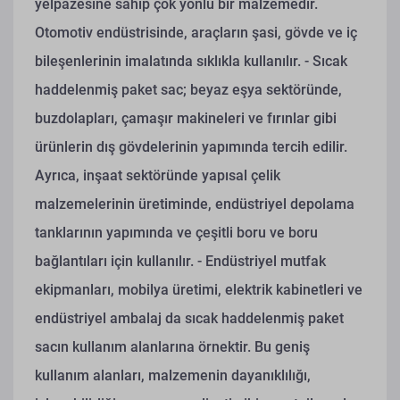
yelpazesine sahip çok yönlü bir malzemedir.
Otomotiv endüstrisinde, araçların şasi, gövde ve iç
bileşenlerinin imalatında sıklıkla kullanılır.
- Sıcak
haddelenmiş paket sac; beyaz eşya sektöründe,
buzdolapları, çamaşır makineleri ve fırınlar gibi
ürünlerin dış gövdelerinin yapımında tercih edilir.
Ayrıca, inşaat sektöründe yapısal çelik
malzemelerinin üretiminde, endüstriyel depolama
tanklarının yapımında ve çeşitli boru ve boru
bağlantıları için kullanılır.
- Endüstriyel mutfak
ekipmanları, mobilya üretimi, elektrik kabinetleri ve
endüstriyel ambalaj da sıcak haddelenmiş paket
sacın kullanım alanlarına örnektir. Bu geniş
kullanım alanları, malzemenin dayanıklılığı,