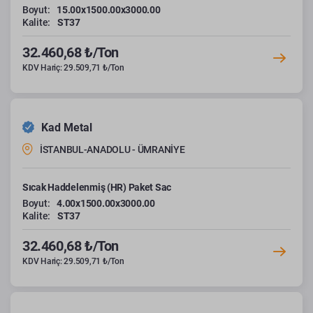
Boyut:
15.00x1500.00x3000.00
Kalite:
ST37
32.460,68 ₺/Ton
KDV Hariç: 29.509,71 ₺/Ton
Kad Metal
İSTANBUL-ANADOLU - ÜMRANİYE
Sıcak Haddelenmiş (HR) Paket Sac
Boyut:
4.00x1500.00x3000.00
Kalite:
ST37
32.460,68 ₺/Ton
KDV Hariç: 29.509,71 ₺/Ton