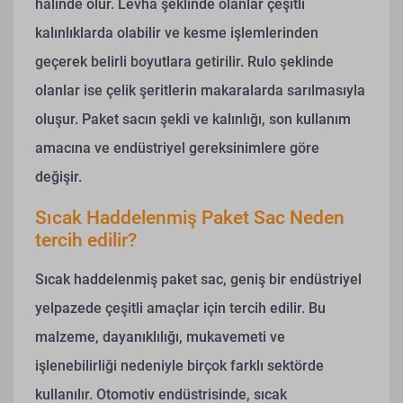
halinde olur. Levha şeklinde olanlar çeşitli
kalınlıklarda olabilir ve kesme işlemlerinden
geçerek belirli boyutlara getirilir. Rulo şeklinde
olanlar ise çelik şeritlerin makaralarda sarılmasıyla
oluşur. Paket sacın şekli ve kalınlığı, son kullanım
amacına ve endüstriyel gereksinimlere göre
değişir.
Sıcak Haddelenmiş Paket Sac Neden
tercih edilir?
Sıcak haddelenmiş paket sac, geniş bir endüstriyel
yelpazede çeşitli amaçlar için tercih edilir. Bu
malzeme, dayanıklılığı, mukavemeti ve
işlenebilirliği nedeniyle birçok farklı sektörde
kullanılır. Otomotiv endüstrisinde, sıcak