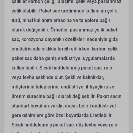
çelikler karbon çeliği, alaşımlı çelik veya paslanmaz
çelik olabilir. Paket sac üretiminde kullanılan çelik
türü, nihai kullanım amacına ve taleplere bağlı
olarak değişebilir. Örneğin, paslanmaz çelik paket
sac, korozyona dayanıklı özellikleri nedeniyle gıda
endüstrisinde sıklıkla tercih edilirken, karbon çelik
paket sac daha geniş endüstriyel uygulamalarda
kullanılabilir.
Sıcak haddelenmiş paket sac, rulo
veya levha şeklinde olur. Şekil ve kalınlıklar,
müşterinin taleplerine, endüstriyel ihtiyaçlara ve
üretim sürecine bağlı olarak değişebilir. Paket sacın
standart boyutları vardır, ancak belirli endüstriyel
gereksinimlere göre özel boyutlarda üretilebilir.
Sıcak haddelenmiş paket sac, düz levha veya rulo