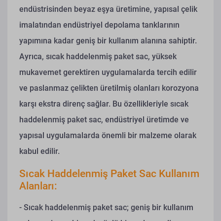
endüstrisinden beyaz eşya üretimine, yapısal çelik
imalatından endüstriyel depolama tanklarının
yapımına kadar geniş bir kullanım alanına sahiptir.
Ayrıca, sıcak haddelenmiş paket sac, yüksek
mukavemet gerektiren uygulamalarda tercih edilir
ve paslanmaz çelikten üretilmiş olanları korozyona
karşı ekstra direnç sağlar. Bu özellikleriyle sıcak
haddelenmiş paket sac, endüstriyel üretimde ve
yapısal uygulamalarda önemli bir malzeme olarak
kabul edilir.
Sıcak Haddelenmiş Paket Sac Kullanım
Alanları:
- Sıcak haddelenmiş paket sac; geniş bir kullanım