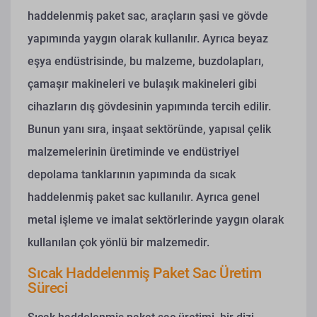
haddelenmiş paket sac, araçların şasi ve gövde
yapımında yaygın olarak kullanılır. Ayrıca beyaz
eşya endüstrisinde, bu malzeme, buzdolapları,
çamaşır makineleri ve bulaşık makineleri gibi
cihazların dış gövdesinin yapımında tercih edilir.
Bunun yanı sıra, inşaat sektöründe, yapısal çelik
malzemelerinin üretiminde ve endüstriyel
depolama tanklarının yapımında da sıcak
haddelenmiş paket sac kullanılır. Ayrıca genel
metal işleme ve imalat sektörlerinde yaygın olarak
kullanılan çok yönlü bir malzemedir.
Sıcak Haddelenmiş Paket Sac Üretim
Süreci