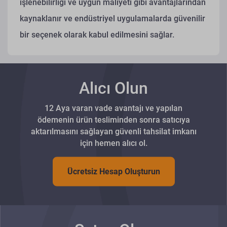
işlenebilirliği ve uygun maliyeti gibi avantajlarından
kaynaklanır ve endüstriyel uygulamalarda güvenilir
bir seçenek olarak kabul edilmesini sağlar.
Alıcı Olun
12 Aya varan vade avantajı ve yapılan
ödemenin ürün tesliminden sonra satıcıya
aktarılmasını sağlayan güvenli tahsilat imkanı
için hemen alıcı ol.
Ücretsiz Hesap Oluşturun