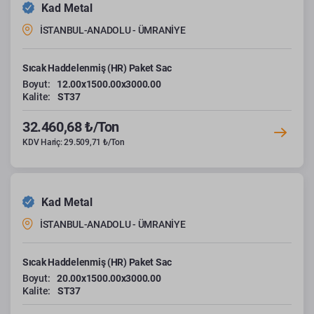
Kad Metal
İSTANBUL-ANADOLU - ÜMRANİYE
Sıcak Haddelenmiş (HR) Paket Sac
Boyut:
12.00x1500.00x3000.00
Kalite:
ST37
32.460,68 ₺/Ton
KDV Hariç: 29.509,71 ₺/Ton
Kad Metal
İSTANBUL-ANADOLU - ÜMRANİYE
Sıcak Haddelenmiş (HR) Paket Sac
Boyut:
20.00x1500.00x3000.00
Kalite:
ST37