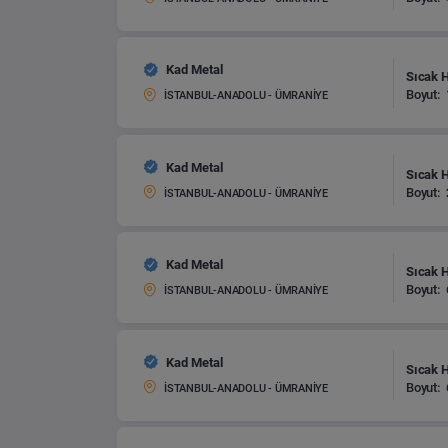
Kad Metal
Sıcak 
Boyut:
İSTANBUL-ANADOLU - ÜMRANİYE
Kad Metal
Sıcak 
Boyut:
İSTANBUL-ANADOLU - ÜMRANİYE
Kad Metal
Sıcak 
Boyut:
İSTANBUL-ANADOLU - ÜMRANİYE
Kad Metal
Sıcak 
Boyut:
İSTANBUL-ANADOLU - ÜMRANİYE