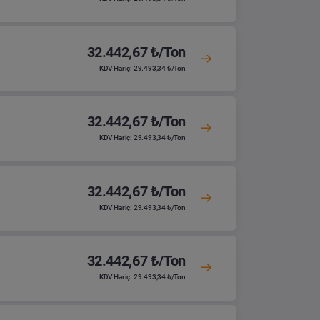
32.442,67 ₺/Ton
KDV Hariç: 29.493,34 ₺/Ton
32.442,67 ₺/Ton
KDV Hariç: 29.493,34 ₺/Ton
32.442,67 ₺/Ton
KDV Hariç: 29.493,34 ₺/Ton
32.442,67 ₺/Ton
KDV Hariç: 29.493,34 ₺/Ton