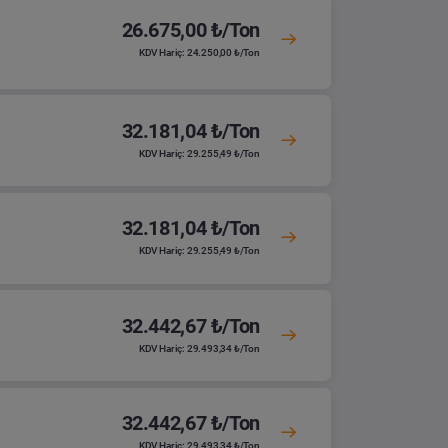
26.675,00 ₺/Ton
KDV Hariç: 24.250,00 ₺/Ton
32.181,04 ₺/Ton
KDV Hariç: 29.255,49 ₺/Ton
32.181,04 ₺/Ton
KDV Hariç: 29.255,49 ₺/Ton
32.442,67 ₺/Ton
KDV Hariç: 29.493,34 ₺/Ton
32.442,67 ₺/Ton
KDV Hariç: 29.493,34 ₺/Ton