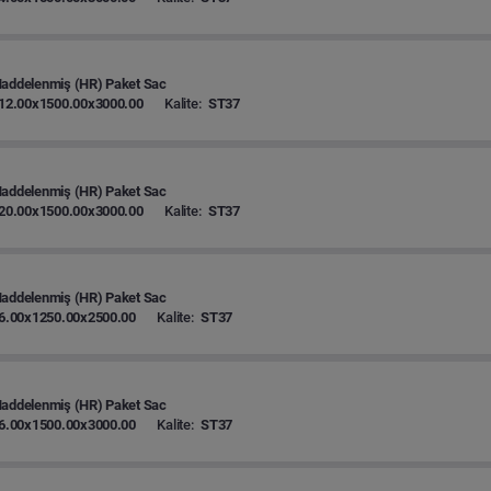
Haddelenmiş (HR) Paket Sac
12.00x1500.00x3000.00
Kalite:
ST37
Haddelenmiş (HR) Paket Sac
20.00x1500.00x3000.00
Kalite:
ST37
Haddelenmiş (HR) Paket Sac
6.00x1250.00x2500.00
Kalite:
ST37
Haddelenmiş (HR) Paket Sac
6.00x1500.00x3000.00
Kalite:
ST37