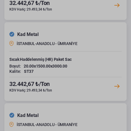
32.442,67 ₺/Ton
KDV Hariç: 29.493,34 ₺/Ton
Kad Metal
İSTANBUL-ANADOLU - ÜMRANİYE
Sıcak Haddelenmiş (HR) Paket Sac
Boyut:
20.00x1500.00x3000.00
Kalite:
ST37
32.442,67 ₺/Ton
KDV Hariç: 29.493,34 ₺/Ton
Kad Metal
İSTANBUL-ANADOLU - ÜMRANİYE