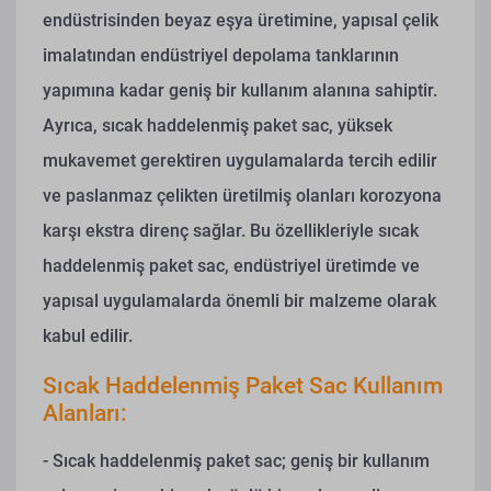
endüstrisinden beyaz eşya üretimine, yapısal çelik
imalatından endüstriyel depolama tanklarının
yapımına kadar geniş bir kullanım alanına sahiptir.
Ayrıca, sıcak haddelenmiş paket sac, yüksek
mukavemet gerektiren uygulamalarda tercih edilir
ve paslanmaz çelikten üretilmiş olanları korozyona
karşı ekstra direnç sağlar. Bu özellikleriyle sıcak
haddelenmiş paket sac, endüstriyel üretimde ve
yapısal uygulamalarda önemli bir malzeme olarak
kabul edilir.
Sıcak Haddelenmiş Paket Sac Kullanım
Alanları:
- Sıcak haddelenmiş paket sac; geniş bir kullanım