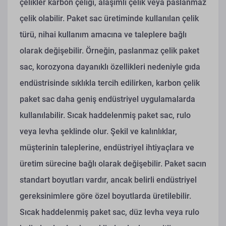
çelikler karbon çeliği, alaşımlı çelik veya paslanmaz
çelik olabilir. Paket sac üretiminde kullanılan çelik
türü, nihai kullanım amacına ve taleplere bağlı
olarak değişebilir. Örneğin, paslanmaz çelik paket
sac, korozyona dayanıklı özellikleri nedeniyle gıda
endüstrisinde sıklıkla tercih edilirken, karbon çelik
paket sac daha geniş endüstriyel uygulamalarda
kullanılabilir.
Sıcak haddelenmiş paket sac, rulo
veya levha şeklinde olur. Şekil ve kalınlıklar,
müşterinin taleplerine, endüstriyel ihtiyaçlara ve
üretim sürecine bağlı olarak değişebilir. Paket sacın
standart boyutları vardır, ancak belirli endüstriyel
gereksinimlere göre özel boyutlarda üretilebilir.
Sıcak haddelenmiş paket sac, düz levha veya rulo