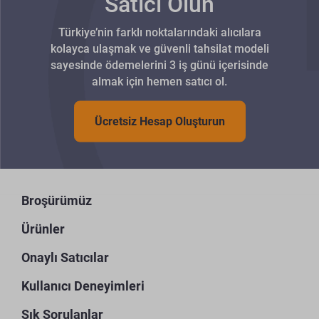
Satıcı Olun
Türkiye’nin farklı noktalarındaki alıcılara
kolayca ulaşmak ve güvenli tahsilat modeli
sayesinde ödemelerini 3 iş günü içerisinde
almak için hemen satıcı ol.
Ücretsiz Hesap Oluşturun
Broşürümüz
Ürünler
Onaylı Satıcılar
Kullanıcı Deneyimleri
Sık Sorulanlar