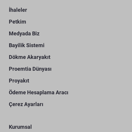
İhaleler
Petkim
Medyada Biz
Bayilik Sistemi
Dökme Akaryakıt
Proemtia Dünyası
Proyakıt
Ödeme Hesaplama Aracı
Çerez Ayarları
Kurumsal