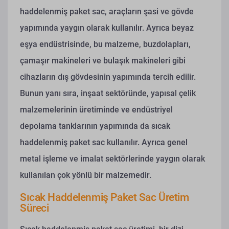
haddelenmiş paket sac, araçların şasi ve gövde
yapımında yaygın olarak kullanılır. Ayrıca beyaz
eşya endüstrisinde, bu malzeme, buzdolapları,
çamaşır makineleri ve bulaşık makineleri gibi
cihazların dış gövdesinin yapımında tercih edilir.
Bunun yanı sıra, inşaat sektöründe, yapısal çelik
malzemelerinin üretiminde ve endüstriyel
depolama tanklarının yapımında da sıcak
haddelenmiş paket sac kullanılır. Ayrıca genel
metal işleme ve imalat sektörlerinde yaygın olarak
kullanılan çok yönlü bir malzemedir.
Sıcak Haddelenmiş Paket Sac Üretim
Süreci