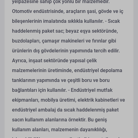
yelpazesine sahip çok yönlü bir malzemedir.
Otomotiv endüstrisinde, araçların şasi, gövde ve iç
bileşenlerinin imalatında sıklıkla kullanılır.
- Sıcak
haddelenmiş paket sac; beyaz eşya sektöründe,
buzdolapları, çamaşır makineleri ve fırınlar gibi
ürünlerin dış gövdelerinin yapımında tercih edilir.
Ayrıca, inşaat sektöründe yapısal çelik
malzemelerinin üretiminde, endüstriyel depolama
tanklarının yapımında ve çeşitli boru ve boru
bağlantıları için kullanılır.
- Endüstriyel mutfak
ekipmanları, mobilya üretimi, elektrik kabinetleri ve
endüstriyel ambalaj da sıcak haddelenmiş paket
sacın kullanım alanlarına örnektir. Bu geniş
kullanım alanları, malzemenin dayanıklılığı,