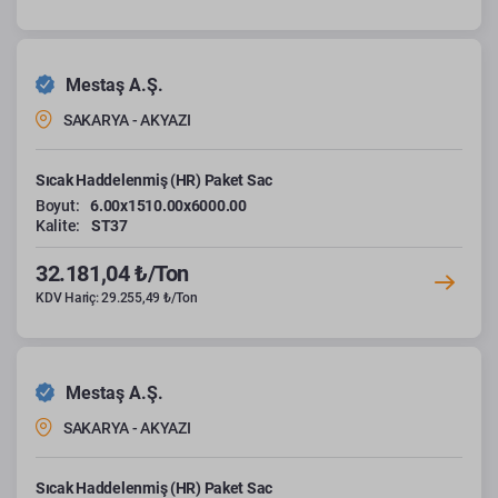
Mestaş A.Ş.
SAKARYA - AKYAZI
Sıcak Haddelenmiş (HR) Paket Sac
Boyut:
6.00x1510.00x6000.00
Kalite:
ST37
32.181,04 ₺/Ton
KDV Hariç: 29.255,49 ₺/Ton
Mestaş A.Ş.
SAKARYA - AKYAZI
Sıcak Haddelenmiş (HR) Paket Sac