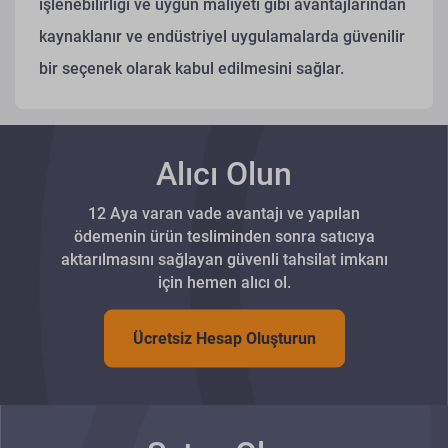
işlenebilirliği ve uygun maliyeti gibi avantajlarından
kaynaklanır ve endüstriyel uygulamalarda güvenilir
bir seçenek olarak kabul edilmesini sağlar.
Alıcı Olun
12 Aya varan vade avantajı ve yapılan
ödemenin ürün tesliminden sonra satıcıya
aktarılmasını sağlayan güvenli tahsilat imkanı
için hemen alıcı ol.
Ücretsiz Hesap Oluşturun