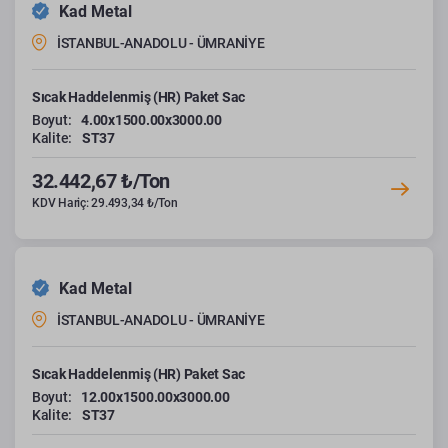
Kad Metal
İSTANBUL-ANADOLU - ÜMRANİYE
Sıcak Haddelenmiş (HR) Paket Sac
Boyut:
4.00x1500.00x3000.00
Kalite:
ST37
32.442,67 ₺/Ton
KDV Hariç: 29.493,34 ₺/Ton
Kad Metal
İSTANBUL-ANADOLU - ÜMRANİYE
Sıcak Haddelenmiş (HR) Paket Sac
Boyut:
12.00x1500.00x3000.00
Kalite:
ST37