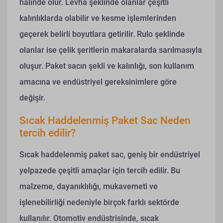
halinde olur. Levha şeklinde olanlar çeşitli
kalınlıklarda olabilir ve kesme işlemlerinden
geçerek belirli boyutlara getirilir. Rulo şeklinde
olanlar ise çelik şeritlerin makaralarda sarılmasıyla
oluşur. Paket sacın şekli ve kalınlığı, son kullanım
amacına ve endüstriyel gereksinimlere göre
değişir.
Sıcak Haddelenmiş Paket Sac Neden
tercih edilir?
Sıcak haddelenmiş paket sac, geniş bir endüstriyel
yelpazede çeşitli amaçlar için tercih edilir. Bu
malzeme, dayanıklılığı, mukavemeti ve
işlenebilirliği nedeniyle birçok farklı sektörde
kullanılır. Otomotiv endüstrisinde, sıcak