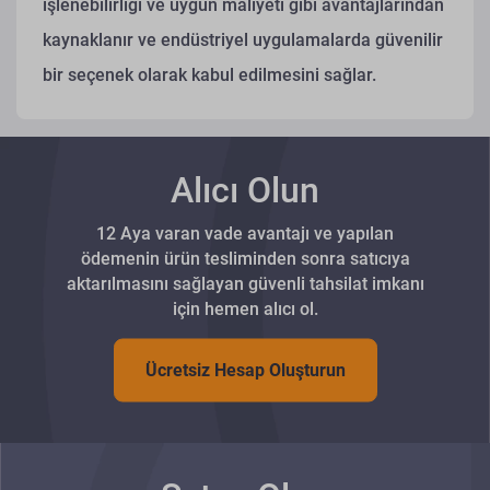
işlenebilirliği ve uygun maliyeti gibi avantajlarından
kaynaklanır ve endüstriyel uygulamalarda güvenilir
bir seçenek olarak kabul edilmesini sağlar.
Alıcı Olun
12 Aya varan vade avantajı ve yapılan
ödemenin ürün tesliminden sonra satıcıya
aktarılmasını sağlayan güvenli tahsilat imkanı
için hemen alıcı ol.
Ücretsiz Hesap Oluşturun