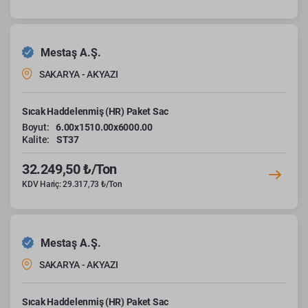
Mestaş A.Ş.
SAKARYA - AKYAZI
Sıcak Haddelenmiş (HR) Paket Sac
Boyut:
6.00x1510.00x6000.00
Kalite:
ST37
32.249,50 ₺/Ton
KDV Hariç: 29.317,73 ₺/Ton
Mestaş A.Ş.
SAKARYA - AKYAZI
Sıcak Haddelenmiş (HR) Paket Sac