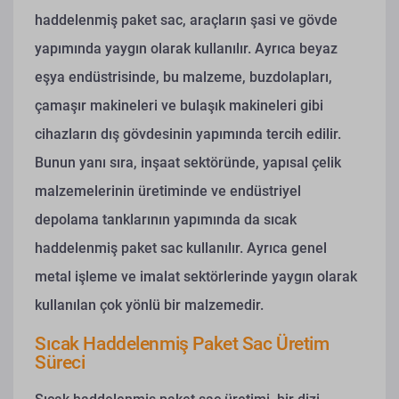
haddelenmiş paket sac, araçların şasi ve gövde
yapımında yaygın olarak kullanılır. Ayrıca beyaz
eşya endüstrisinde, bu malzeme, buzdolapları,
çamaşır makineleri ve bulaşık makineleri gibi
cihazların dış gövdesinin yapımında tercih edilir.
Bunun yanı sıra, inşaat sektöründe, yapısal çelik
malzemelerinin üretiminde ve endüstriyel
depolama tanklarının yapımında da sıcak
haddelenmiş paket sac kullanılır. Ayrıca genel
metal işleme ve imalat sektörlerinde yaygın olarak
kullanılan çok yönlü bir malzemedir.
Sıcak Haddelenmiş Paket Sac Üretim
Süreci