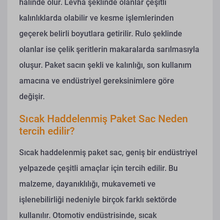
halinde olur. Levha şeklinde olanlar çeşitli
kalınlıklarda olabilir ve kesme işlemlerinden
geçerek belirli boyutlara getirilir. Rulo şeklinde
olanlar ise çelik şeritlerin makaralarda sarılmasıyla
oluşur. Paket sacın şekli ve kalınlığı, son kullanım
amacına ve endüstriyel gereksinimlere göre
değişir.
Sıcak Haddelenmiş Paket Sac Neden
tercih edilir?
Sıcak haddelenmiş paket sac, geniş bir endüstriyel
yelpazede çeşitli amaçlar için tercih edilir. Bu
malzeme, dayanıklılığı, mukavemeti ve
işlenebilirliği nedeniyle birçok farklı sektörde
kullanılır. Otomotiv endüstrisinde, sıcak