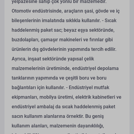
yelpazesine sahip çok yönlü bir malzemedir.
Otomotiv endüstrisinde, araçların şasi, gövde ve iç
bileşenlerinin imalatında sıklıkla kullanılır.
- Sıcak
haddelenmiş paket sac; beyaz eşya sektöründe,
buzdolapları, çamaşır makineleri ve fırınlar gibi
ürünlerin dış gövdelerinin yapımında tercih edilir.
Ayrıca, inşaat sektöründe yapısal çelik
malzemelerinin üretiminde, endüstriyel depolama
tanklarının yapımında ve çeşitli boru ve boru
bağlantıları için kullanılır.
- Endüstriyel mutfak
ekipmanları, mobilya üretimi, elektrik kabinetleri ve
endüstriyel ambalaj da sıcak haddelenmiş paket
sacın kullanım alanlarına örnektir. Bu geniş
kullanım alanları, malzemenin dayanıklılığı,