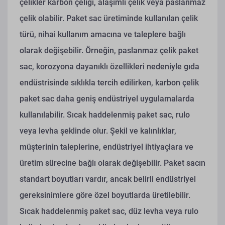
çelikler karbon çeliği, alaşımlı çelik veya paslanmaz
çelik olabilir. Paket sac üretiminde kullanılan çelik
türü, nihai kullanım amacına ve taleplere bağlı
olarak değişebilir. Örneğin, paslanmaz çelik paket
sac, korozyona dayanıklı özellikleri nedeniyle gıda
endüstrisinde sıklıkla tercih edilirken, karbon çelik
paket sac daha geniş endüstriyel uygulamalarda
kullanılabilir.
Sıcak haddelenmiş paket sac, rulo
veya levha şeklinde olur. Şekil ve kalınlıklar,
müşterinin taleplerine, endüstriyel ihtiyaçlara ve
üretim sürecine bağlı olarak değişebilir. Paket sacın
standart boyutları vardır, ancak belirli endüstriyel
gereksinimlere göre özel boyutlarda üretilebilir.
Sıcak haddelenmiş paket sac, düz levha veya rulo