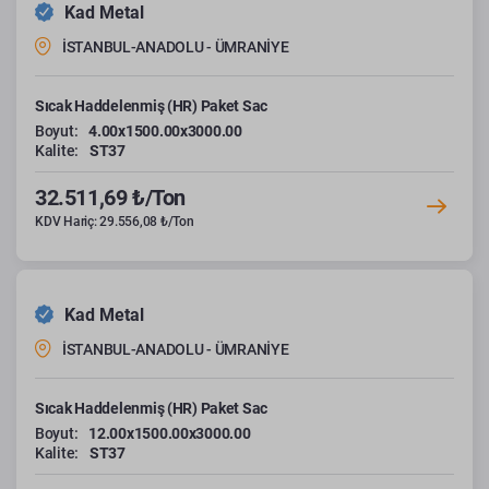
Kad Metal
İSTANBUL-ANADOLU - ÜMRANİYE
Sıcak Haddelenmiş (HR) Paket Sac
Boyut:
4.00x1500.00x3000.00
Kalite:
ST37
32.511,69 ₺/Ton
KDV Hariç: 29.556,08 ₺/Ton
Kad Metal
İSTANBUL-ANADOLU - ÜMRANİYE
Sıcak Haddelenmiş (HR) Paket Sac
Boyut:
12.00x1500.00x3000.00
Kalite:
ST37