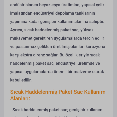
endüstrisinden beyaz eşya üretimine, yapısal çelik
imalatından endüstriyel depolama tanklarının
yapımına kadar geniş bir kullanım alanına sahiptir.
Ayrıca, sıcak haddelenmiş paket sac, yüksek
mukavemet gerektiren uygulamalarda tercih edilir
ve paslanmaz çelikten üretilmiş olanları korozyona
karşı ekstra direnç sağlar. Bu özellikleriyle sıcak
haddelenmiş paket sac, endüstriyel üretimde ve
yapısal uygulamalarda önemli bir malzeme olarak
kabul edilir.
Sıcak Haddelenmiş Paket Sac Kullanım
Alanları:
- Sıcak haddelenmiş paket sac; geniş bir kullanım