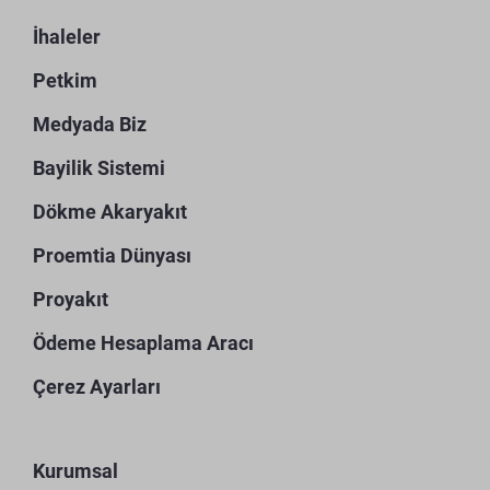
İhaleler
Petkim
Medyada Biz
Bayilik Sistemi
Dökme Akaryakıt
Proemtia Dünyası
Proyakıt
Ödeme Hesaplama Aracı
Çerez Ayarları
Kurumsal