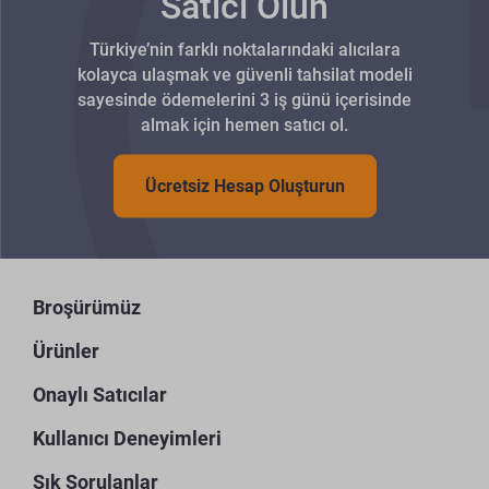
Satıcı Olun
Türkiye’nin farklı noktalarındaki alıcılara
kolayca ulaşmak ve güvenli tahsilat modeli
sayesinde ödemelerini 3 iş günü içerisinde
almak için hemen satıcı ol.
Ücretsiz Hesap Oluşturun
Broşürümüz
Ürünler
Onaylı Satıcılar
Kullanıcı Deneyimleri
Sık Sorulanlar