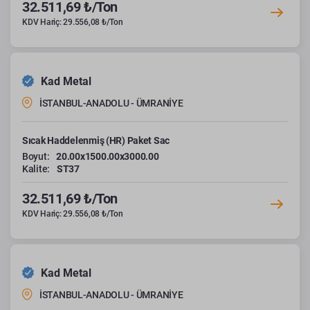
32.511,69 ₺/Ton
KDV Hariç: 29.556,08 ₺/Ton
Kad Metal
İSTANBUL-ANADOLU - ÜMRANİYE
Sıcak Haddelenmiş (HR) Paket Sac
Boyut:
20.00x1500.00x3000.00
Kalite:
ST37
32.511,69 ₺/Ton
KDV Hariç: 29.556,08 ₺/Ton
Kad Metal
İSTANBUL-ANADOLU - ÜMRANİYE