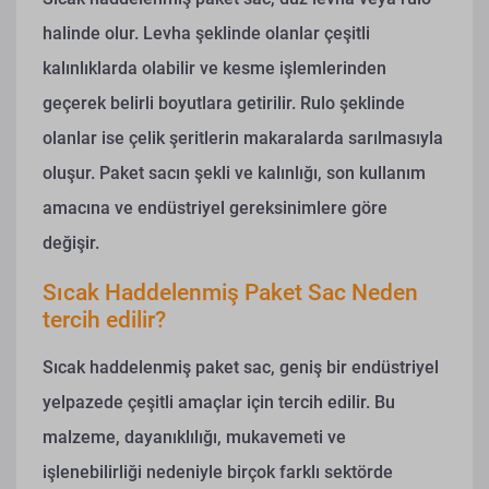
halinde olur. Levha şeklinde olanlar çeşitli
kalınlıklarda olabilir ve kesme işlemlerinden
geçerek belirli boyutlara getirilir. Rulo şeklinde
olanlar ise çelik şeritlerin makaralarda sarılmasıyla
oluşur. Paket sacın şekli ve kalınlığı, son kullanım
amacına ve endüstriyel gereksinimlere göre
değişir.
Sıcak Haddelenmiş Paket Sac Neden
tercih edilir?
Sıcak haddelenmiş paket sac, geniş bir endüstriyel
yelpazede çeşitli amaçlar için tercih edilir. Bu
malzeme, dayanıklılığı, mukavemeti ve
işlenebilirliği nedeniyle birçok farklı sektörde