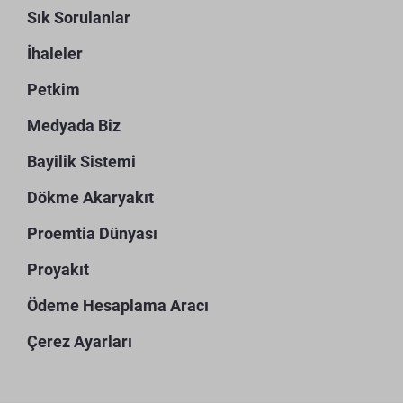
Sık Sorulanlar
İhaleler
Petkim
Medyada Biz
Bayilik Sistemi
Dökme Akaryakıt
Proemtia Dünyası
Proyakıt
Ödeme Hesaplama Aracı
Çerez Ayarları