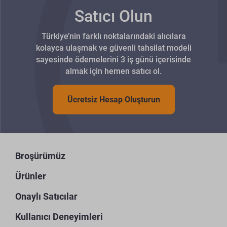
Satıcı Olun
Türkiye’nin farklı noktalarındaki alıcılara
kolayca ulaşmak ve güvenli tahsilat modeli
sayesinde ödemelerini 3 iş günü içerisinde
almak için hemen satıcı ol.
Ücretsiz Hesap Oluşturun
Broşürümüz
Ürünler
Onaylı Satıcılar
Kullanıcı Deneyimleri