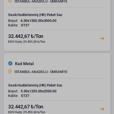
İSTANBUL-ANADOLU - ÜMRANİYE
Sıcak Haddelenmiş (HR) Paket Sac
Boyut:
6.00x1500.00x3000.00
Kalite:
ST37
32.442,67 ₺/Ton
KDV Hariç: 29.493,34 ₺/Ton
Kad Metal
İSTANBUL-ANADOLU - ÜMRANİYE
Sıcak Haddelenmiş (HR) Paket Sac
Boyut:
5.00x1250.00x2500.00
Kalite:
ST37
32.442,67 ₺/Ton
KDV Hariç: 29.493,34 ₺/Ton