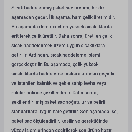
Sıcak haddelenmiş paket sac üretimi, bir dizi
aşamadan geçer. İlk aşama, ham çelik üretimidir.
Bu aşamada demir cevheri yüksek sıcaklıklarda
eritilerek çelik üretilir. Daha sonra, üretilen çelik
sıcak haddelenmek üzere uygun sıcaklıklara
getirilir. Ardından, sıcak haddeleme işlemi
gerçekleştirilir. Bu aşamada, çelik yüksek
sıcaklıklarda haddeleme makaralarından geçirilir
ve istenilen kalınlık ve şekle sahip levha veya
rulolar halinde şekillendirilir. Daha sonra,
şekillendirilmiş paket sac soğutulur ve belirli
standartlara uygun hale getirilir. Son aşamada ise,
paket sac ölçülendirilir, kesilir ve gerektiğinde
yüzey işlemlerinden geçirilerek son ürüne hazır