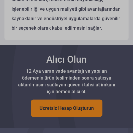
işlenebilirliği ve uygun maliyeti gibi avantajlarından
kaynaklanır ve endüstriyel uygulamalarda güvenilir
bir seçenek olarak kabul edilmesini sağlar.
Alıcı Olun
12 Aya varan vade avantajı ve yapılan
ödemenin ürün tesliminden sonra satıcıya
aktarılmasını sağlayan güvenli tahsilat imkanı
için hemen alıcı ol.
Ücretsiz Hesap Oluşturun