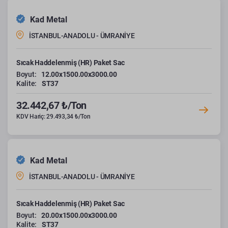
Kad Metal
İSTANBUL-ANADOLU - ÜMRANİYE
Sıcak Haddelenmiş (HR) Paket Sac
Boyut:
12.00x1500.00x3000.00
Kalite:
ST37
32.442,67 ₺/Ton
KDV Hariç: 29.493,34 ₺/Ton
Kad Metal
İSTANBUL-ANADOLU - ÜMRANİYE
Sıcak Haddelenmiş (HR) Paket Sac
Boyut:
20.00x1500.00x3000.00
Kalite:
ST37