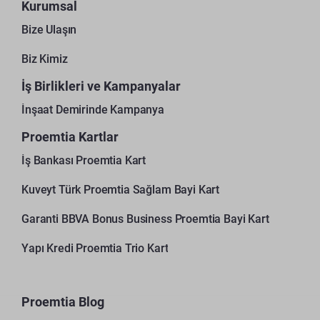
Kurumsal
Bize Ulaşın
Biz Kimiz
İş Birlikleri ve Kampanyalar
İnşaat Demirinde Kampanya
Proemtia Kartlar
İş Bankası Proemtia Kart
Kuveyt Türk Proemtia Sağlam Bayi Kart
Garanti BBVA Bonus Business Proemtia Bayi Kart
Yapı Kredi Proemtia Trio Kart
Proemtia Blog