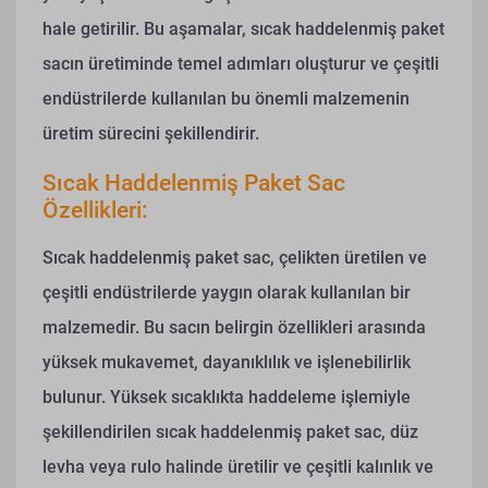
hale getirilir. Bu aşamalar, sıcak haddelenmiş paket
sacın üretiminde temel adımları oluşturur ve çeşitli
endüstrilerde kullanılan bu önemli malzemenin
üretim sürecini şekillendirir.
Sıcak Haddelenmiş Paket Sac
Özellikleri:
Sıcak haddelenmiş paket sac, çelikten üretilen ve
çeşitli endüstrilerde yaygın olarak kullanılan bir
malzemedir. Bu sacın belirgin özellikleri arasında
yüksek mukavemet, dayanıklılık ve işlenebilirlik
bulunur. Yüksek sıcaklıkta haddeleme işlemiyle
şekillendirilen sıcak haddelenmiş paket sac, düz
levha veya rulo halinde üretilir ve çeşitli kalınlık ve