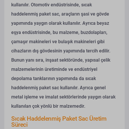
kullanılır. Otomotiv endüstrisinde, sıcak
haddelenmiş paket sac, araçların şasi ve gövde
yapımında yaygın olarak kullanılır. Ayrıca beyaz
eşya endüstrisinde, bu malzeme, buzdolapları,
çamaşır makineleri ve bulaşık makineleri gibi
cihazların dış gövdesinin yapımında tercih edilir.
Bunun yanı sıra, inşaat sektöründe, yapısal çelik
malzemelerinin üretiminde ve endüstriyel
depolama tanklarının yapımında da sıcak
haddelenmiş paket sac kullanılır. Ayrıca genel
metal işleme ve imalat sektörlerinde yaygın olarak
kullanılan çok yönlü bir malzemedir.
Sıcak Haddelenmiş Paket Sac Üretim
Süreci