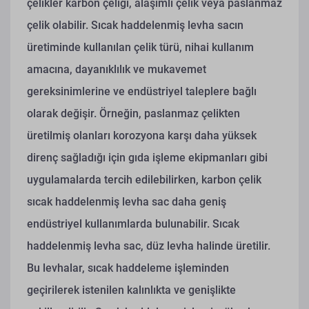
çelikler karbon çeliği, alaşımlı çelik veya paslanmaz
çelik olabilir. Sıcak haddelenmiş levha sacın
üretiminde kullanılan çelik türü, nihai kullanım
amacına, dayanıklılık ve mukavemet
gereksinimlerine ve endüstriyel taleplere bağlı
olarak değişir. Örneğin, paslanmaz çelikten
üretilmiş olanları korozyona karşı daha yüksek
direnç sağladığı için gıda işleme ekipmanları gibi
uygulamalarda tercih edilebilirken, karbon çelik
sıcak haddelenmiş levha sac daha geniş
endüstriyel kullanımlarda bulunabilir.
Sıcak
haddelenmiş levha sac, düz levha halinde üretilir.
Bu levhalar, sıcak haddeleme işleminden
geçirilerek istenilen kalınlıkta ve genişlikte