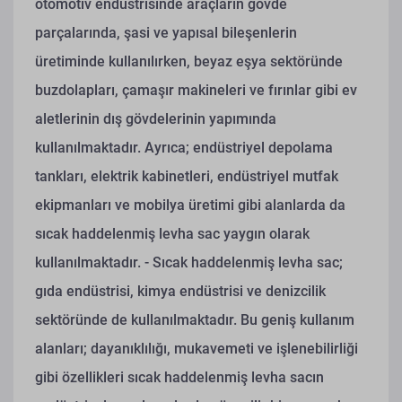
otomotiv endüstrisinde araçların gövde
parçalarında, şasi ve yapısal bileşenlerin
üretiminde kullanılırken, beyaz eşya sektöründe
buzdolapları, çamaşır makineleri ve fırınlar gibi ev
aletlerinin dış gövdelerinin yapımında
kullanılmaktadır. Ayrıca; endüstriyel depolama
tankları, elektrik kabinetleri, endüstriyel mutfak
ekipmanları ve mobilya üretimi gibi alanlarda da
sıcak haddelenmiş levha sac yaygın olarak
kullanılmaktadır.
- Sıcak haddelenmiş levha sac;
gıda endüstrisi, kimya endüstrisi ve denizcilik
sektöründe de kullanılmaktadır. Bu geniş kullanım
alanları; dayanıklılığı, mukavemeti ve işlenebilirliği
gibi özellikleri sıcak haddelenmiş levha sacın