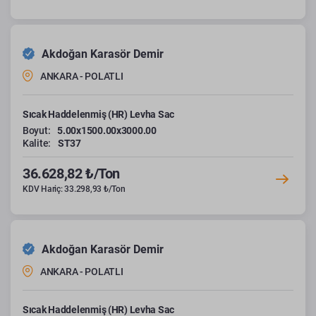
Akdoğan Karasör Demir
ANKARA - POLATLI
Sıcak Haddelenmiş (HR) Levha Sac
Boyut:
5.00x1500.00x3000.00
Kalite:
ST37
36.628,82 ₺/Ton
KDV Hariç: 33.298,93 ₺/Ton
Akdoğan Karasör Demir
ANKARA - POLATLI
Sıcak Haddelenmiş (HR) Levha Sac