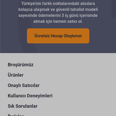
Türkiye’nin farklı noktalarındaki alıcılara
kolayca ulaşmak ve güvenli tahsilat modeli
sayesinde ödemelerini 3 iş günü içerisinde
almak için hemen satıcı ol.
Ücretsiz Hesap Oluşturun
Broşürümüz
Ürünler
Onaylı Satıcılar
Kullanıcı Deneyimleri
Sık Sorulanlar