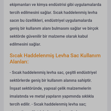
ekipmanları ve kimya endüstrisi gibi uygulamalarda
tercih edilmesini sağlar. Sıcak haddelenmiş levha
sacın bu özellikleri, endüstriyel uygulamalarda
geniş bir kullanım alanı bulmasını sağlar ve birçok
sektörde güvenilir bir malzeme olarak kabul
edilmesini sağlar.
Sıcak Haddelenmiş Levha Sac Kullanım
Alanları:
- Sıcak haddelenmiş levha sac, çeşitli endüstriyel
sektörlerde geniş bir kullanım alanına sahiptir.
İnşaat sektöründe, yapısal çelik malzemelerin
imalatında ve metal yapıların yapımında sıklıkla
tercih edilir.
- Sıcak haddelenmiş levha sac;