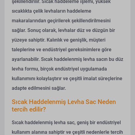
şekillendirilir. Sıcak haddeleme işlemi, yüksek
sıcaklıkta çelik levhaların haddeleme
makaralarından geçirilerek şekillendirilmesini
sağlar. Sonuç olarak, levhalar düz ve düzgün bir
yüzeye sahiptir. Kalınlık ve genişlik, müşteri
taleplerine ve endüstriyel gereksinimlere göre
ayarlanabilir. Sıcak haddelenmiş levha sacın bu düz
levha formu, birçok endüstriyel uygulamada
kullanımını kolaylaştırır ve çeşitli imalat süreçlerine
adapte edilmesini sağlar.
Sıcak Haddelenmiş Levha Sac Neden
tercih edilir?
Sıcak haddelenmiş levha sac, geniş bir endüstriyel
kullanım alanına sahiptir ve çeşitli nedenlerle tercih