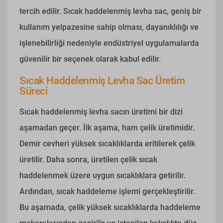
tercih edilir. Sıcak haddelenmiş levha sac, geniş bir
kullanım yelpazesine sahip olması, dayanıklılığı ve
işlenebilirliği nedeniyle endüstriyel uygulamalarda
güvenilir bir seçenek olarak kabul edilir.
Sıcak Haddelenmiş Levha Sac Üretim
Süreci
Sıcak haddelenmiş levha sacın üretimi bir dizi
aşamadan geçer. İlk aşama, ham çelik üretimidir.
Demir cevheri yüksek sıcaklıklarda eritilerek çelik
üretilir. Daha sonra, üretilen çelik sıcak
haddelenmek üzere uygun sıcaklıklara getirilir.
Ardından, sıcak haddeleme işlemi gerçekleştirilir.
Bu aşamada, çelik yüksek sıcaklıklarda haddeleme