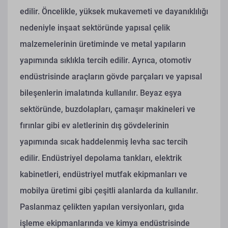
edilir. Öncelikle, yüksek mukavemeti ve dayanıklılığı
nedeniyle inşaat sektöründe yapısal çelik
malzemelerinin üretiminde ve metal yapıların
yapımında sıklıkla tercih edilir. Ayrıca, otomotiv
endüstrisinde araçların gövde parçaları ve yapısal
bileşenlerin imalatında kullanılır. Beyaz eşya
sektöründe, buzdolapları, çamaşır makineleri ve
fırınlar gibi ev aletlerinin dış gövdelerinin
yapımında sıcak haddelenmiş levha sac tercih
edilir. Endüstriyel depolama tankları, elektrik
kabinetleri, endüstriyel mutfak ekipmanları ve
mobilya üretimi gibi çeşitli alanlarda da kullanılır.
Paslanmaz çelikten yapılan versiyonları, gıda
işleme ekipmanlarında ve kimya endüstrisinde