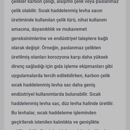
çelikler karbon çeliği, alaşımlı çelik veya paslanmaz
çelik olabilir. Sıcak haddelenmiş levha sacın
üretiminde kullanılan çelik türü, nihai kullanım
amacına, dayanıklılık ve mukavemet
gereksinimlerine ve endüstriyel taleplere bağlı
olarak değişir. Örneğin, paslanmaz çelikten
üretilmiş olanları korozyona karşı daha yüksek
direnç sağladığı için gıda işleme ekipmanları gibi
uygulamalarda tercih edilebilirken, karbon çelik
sıcak haddelenmiş levha sac daha geniş
endüstriyel kullanımlarda bulunabilir.
Sıcak
haddelenmiş levha sac, düz levha halinde üretilir.
Bu levhalar, sıcak haddeleme işleminden
geçirilerek istenilen kalınlıkta ve genişlikte