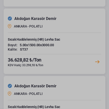
Akdoğan Karasör Demir
ANKARA - POLATLI
Sıcak Haddelenmiş (HR) Levha Sac
Boyut:
5.00x1500.00x3000.00
Kalite:
ST37
36.628,82 ₺/Ton
KDV Hariç: 33.298,93 ₺/Ton
Akdoğan Karasör Demir
ANKARA - POLATLI
Sıcak Haddelenmiş (HR) Levha Sac