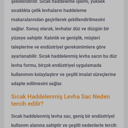
şekillendirilir. Sıcak haddeleme işlemi, yüksek
sıcaklıkta çelik levhaların haddeleme
makaralarından geçirilerek şekillendirilmesini
sağlar. Sonuç olarak, levhalar düz ve düzgün bir
yüzeye sahiptir. Kalınlık ve genişlik, müşteri
taleplerine ve endüstriyel gereksinimlere göre
ayarlanabilir. Sıcak haddelenmiş levha sacın bu düz
levha formu, birçok endüstriyel uygulamada
kullanımını kolaylaştırır ve çeşitli imalat süreçlerine
adapte edilmesini sağlar.
Sıcak Haddelenmiş Levha Sac Neden
tercih edilir?
Sıcak haddelenmiş levha sac, geniş bir endüstriyel
kullanım alanına sahiptir ve çeşitli nedenlerle tercih