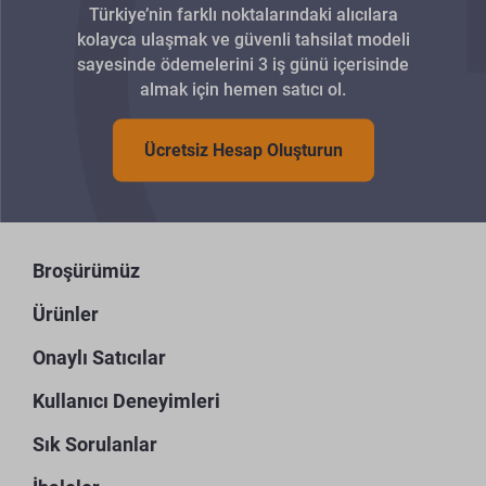
Türkiye’nin farklı noktalarındaki alıcılara
kolayca ulaşmak ve güvenli tahsilat modeli
sayesinde ödemelerini 3 iş günü içerisinde
almak için hemen satıcı ol.
Ücretsiz Hesap Oluşturun
Broşürümüz
Ürünler
Onaylı Satıcılar
Kullanıcı Deneyimleri
Sık Sorulanlar