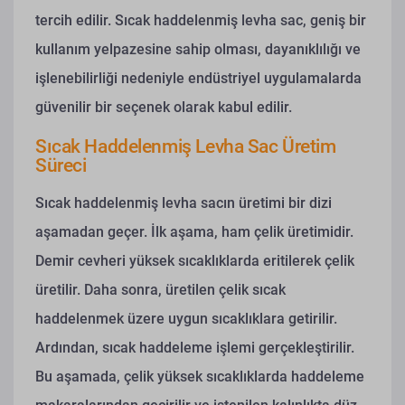
tercih edilir. Sıcak haddelenmiş levha sac, geniş bir
kullanım yelpazesine sahip olması, dayanıklılığı ve
işlenebilirliği nedeniyle endüstriyel uygulamalarda
güvenilir bir seçenek olarak kabul edilir.
Sıcak Haddelenmiş Levha Sac Üretim
Süreci
Sıcak haddelenmiş levha sacın üretimi bir dizi
aşamadan geçer. İlk aşama, ham çelik üretimidir.
Demir cevheri yüksek sıcaklıklarda eritilerek çelik
üretilir. Daha sonra, üretilen çelik sıcak
haddelenmek üzere uygun sıcaklıklara getirilir.
Ardından, sıcak haddeleme işlemi gerçekleştirilir.
Bu aşamada, çelik yüksek sıcaklıklarda haddeleme