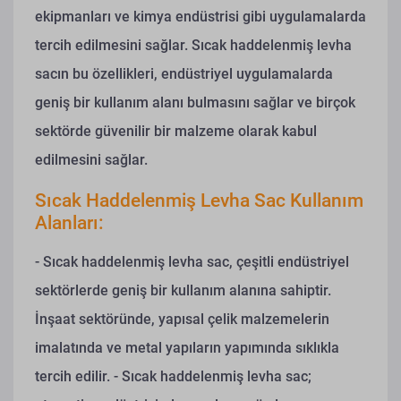
ekipmanları ve kimya endüstrisi gibi uygulamalarda
tercih edilmesini sağlar. Sıcak haddelenmiş levha
sacın bu özellikleri, endüstriyel uygulamalarda
geniş bir kullanım alanı bulmasını sağlar ve birçok
sektörde güvenilir bir malzeme olarak kabul
edilmesini sağlar.
Sıcak Haddelenmiş Levha Sac Kullanım
Alanları:
- Sıcak haddelenmiş levha sac, çeşitli endüstriyel
sektörlerde geniş bir kullanım alanına sahiptir.
İnşaat sektöründe, yapısal çelik malzemelerin
imalatında ve metal yapıların yapımında sıklıkla
tercih edilir.
- Sıcak haddelenmiş levha sac;