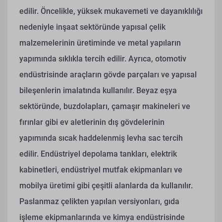
edilir. Öncelikle, yüksek mukavemeti ve dayanıklılığı
nedeniyle inşaat sektöründe yapısal çelik
malzemelerinin üretiminde ve metal yapıların
yapımında sıklıkla tercih edilir. Ayrıca, otomotiv
endüstrisinde araçların gövde parçaları ve yapısal
bileşenlerin imalatında kullanılır. Beyaz eşya
sektöründe, buzdolapları, çamaşır makineleri ve
fırınlar gibi ev aletlerinin dış gövdelerinin
yapımında sıcak haddelenmiş levha sac tercih
edilir. Endüstriyel depolama tankları, elektrik
kabinetleri, endüstriyel mutfak ekipmanları ve
mobilya üretimi gibi çeşitli alanlarda da kullanılır.
Paslanmaz çelikten yapılan versiyonları, gıda
işleme ekipmanlarında ve kimya endüstrisinde