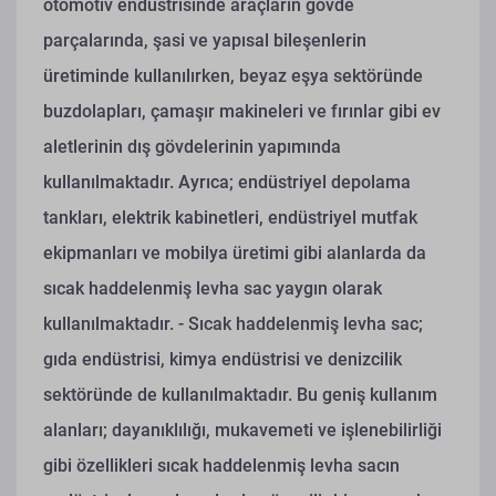
otomotiv endüstrisinde araçların gövde
parçalarında, şasi ve yapısal bileşenlerin
üretiminde kullanılırken, beyaz eşya sektöründe
buzdolapları, çamaşır makineleri ve fırınlar gibi ev
aletlerinin dış gövdelerinin yapımında
kullanılmaktadır. Ayrıca; endüstriyel depolama
tankları, elektrik kabinetleri, endüstriyel mutfak
ekipmanları ve mobilya üretimi gibi alanlarda da
sıcak haddelenmiş levha sac yaygın olarak
kullanılmaktadır.
- Sıcak haddelenmiş levha sac;
gıda endüstrisi, kimya endüstrisi ve denizcilik
sektöründe de kullanılmaktadır. Bu geniş kullanım
alanları; dayanıklılığı, mukavemeti ve işlenebilirliği
gibi özellikleri sıcak haddelenmiş levha sacın