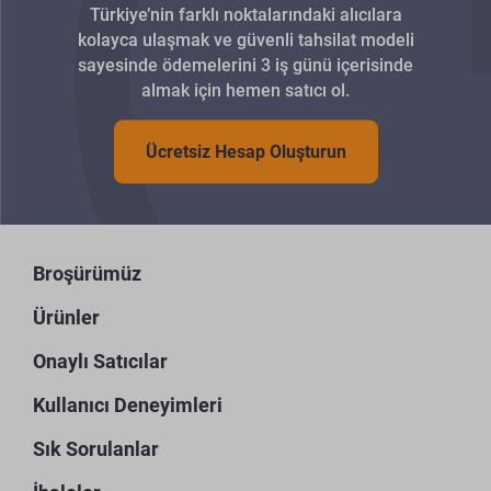
Türkiye’nin farklı noktalarındaki alıcılara
kolayca ulaşmak ve güvenli tahsilat modeli
sayesinde ödemelerini 3 iş günü içerisinde
almak için hemen satıcı ol.
Ücretsiz Hesap Oluşturun
Broşürümüz
Ürünler
Onaylı Satıcılar
Kullanıcı Deneyimleri
Sık Sorulanlar