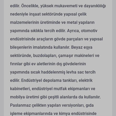
edilir. Öncelikle, yüksek mukavemeti ve dayanıklılığı
nedeniyle inşaat sektöründe yapısal çelik
malzemelerinin üretiminde ve metal yapıların
yapımında sıklıkla tercih edilir. Ayrıca, otomotiv
endüstrisinde araçların gövde parçaları ve yapısal
bileşenlerin imalatında kullanılır. Beyaz eşya
sektöründe, buzdolapları, çamaşır makineleri ve
fırınlar gibi ev aletlerinin dış gövdelerinin
yapımında sıcak haddelenmiş levha sac tercih
edilir. Endüstriyel depolama tankları, elektrik
kabinetleri, endüstriyel mutfak ekipmanları ve
mobilya üretimi gibi çeşitli alanlarda da kullanılır.
Paslanmaz çelikten yapılan versiyonları, gıda
işleme ekipmanlarında ve kimya endüstrisinde