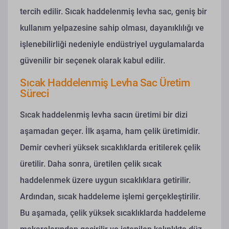
tercih edilir. Sıcak haddelenmiş levha sac, geniş bir
kullanım yelpazesine sahip olması, dayanıklılığı ve
işlenebilirliği nedeniyle endüstriyel uygulamalarda
güvenilir bir seçenek olarak kabul edilir.
Sıcak Haddelenmiş Levha Sac Üretim
Süreci
Sıcak haddelenmiş levha sacın üretimi bir dizi
aşamadan geçer. İlk aşama, ham çelik üretimidir.
Demir cevheri yüksek sıcaklıklarda eritilerek çelik
üretilir. Daha sonra, üretilen çelik sıcak
haddelenmek üzere uygun sıcaklıklara getirilir.
Ardından, sıcak haddeleme işlemi gerçekleştirilir.
Bu aşamada, çelik yüksek sıcaklıklarda haddeleme