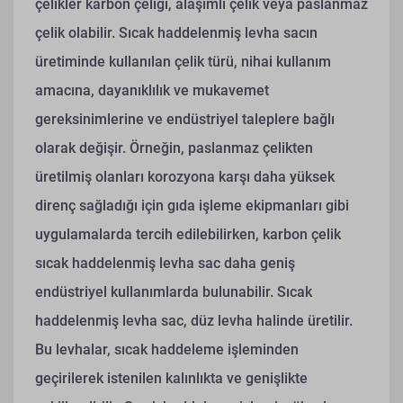
çelikler karbon çeliği, alaşımlı çelik veya paslanmaz
çelik olabilir. Sıcak haddelenmiş levha sacın
üretiminde kullanılan çelik türü, nihai kullanım
amacına, dayanıklılık ve mukavemet
gereksinimlerine ve endüstriyel taleplere bağlı
olarak değişir. Örneğin, paslanmaz çelikten
üretilmiş olanları korozyona karşı daha yüksek
direnç sağladığı için gıda işleme ekipmanları gibi
uygulamalarda tercih edilebilirken, karbon çelik
sıcak haddelenmiş levha sac daha geniş
endüstriyel kullanımlarda bulunabilir.
Sıcak
haddelenmiş levha sac, düz levha halinde üretilir.
Bu levhalar, sıcak haddeleme işleminden
geçirilerek istenilen kalınlıkta ve genişlikte