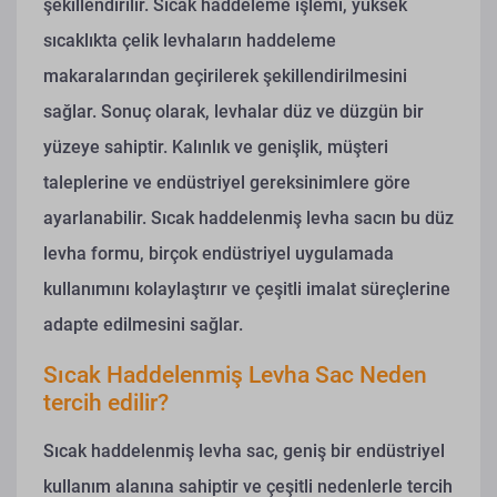
şekillendirilir. Sıcak haddeleme işlemi, yüksek
sıcaklıkta çelik levhaların haddeleme
makaralarından geçirilerek şekillendirilmesini
sağlar. Sonuç olarak, levhalar düz ve düzgün bir
yüzeye sahiptir. Kalınlık ve genişlik, müşteri
taleplerine ve endüstriyel gereksinimlere göre
ayarlanabilir. Sıcak haddelenmiş levha sacın bu düz
levha formu, birçok endüstriyel uygulamada
kullanımını kolaylaştırır ve çeşitli imalat süreçlerine
adapte edilmesini sağlar.
Sıcak Haddelenmiş Levha Sac Neden
tercih edilir?
Sıcak haddelenmiş levha sac, geniş bir endüstriyel
kullanım alanına sahiptir ve çeşitli nedenlerle tercih