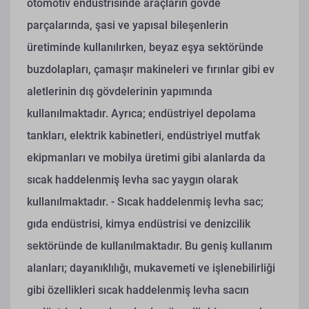
otomotiv endüstrisinde araçların gövde
parçalarında, şasi ve yapısal bileşenlerin
üretiminde kullanılırken, beyaz eşya sektöründe
buzdolapları, çamaşır makineleri ve fırınlar gibi ev
aletlerinin dış gövdelerinin yapımında
kullanılmaktadır. Ayrıca; endüstriyel depolama
tankları, elektrik kabinetleri, endüstriyel mutfak
ekipmanları ve mobilya üretimi gibi alanlarda da
sıcak haddelenmiş levha sac yaygın olarak
kullanılmaktadır.
- Sıcak haddelenmiş levha sac;
gıda endüstrisi, kimya endüstrisi ve denizcilik
sektöründe de kullanılmaktadır. Bu geniş kullanım
alanları; dayanıklılığı, mukavemeti ve işlenebilirliği
gibi özellikleri sıcak haddelenmiş levha sacın