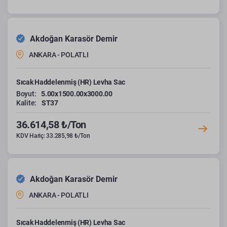
Akdoğan Karasör Demir
ANKARA - POLATLI
Sıcak Haddelenmiş (HR) Levha Sac
Boyut:
5.00x1500.00x3000.00
Kalite:
ST37
36.614,58 ₺/Ton
KDV Hariç: 33.285,98 ₺/Ton
Akdoğan Karasör Demir
ANKARA - POLATLI
Sıcak Haddelenmiş (HR) Levha Sac