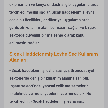
ekipmanları ve kimya endüstrisi gibi uygulamalarda
tercih edilmesini sağlar. Sıcak haddelenmiş levha
sacın bu özellikleri, endüstriyel uygulamalarda
geniş bir kullanım alanı bulmasını sağlar ve birçok
sektörde güvenilir bir malzeme olarak kabul
edilmesini sağlar.
Sıcak Haddelenmiş Levha Sac Kullanım
Alanları:
- Sıcak haddelenmiş levha sac, çeşitli endüstriyel
sektörlerde geniş bir kullanım alanına sahiptir.
İnşaat sektöründe, yapısal çelik malzemelerin
imalatında ve metal yapıların yapımında sıklıkla
tercih edilir.
- Sıcak haddelenmiş levha sac;