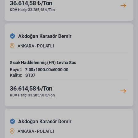
36.614,58 ₺/Ton
KDV Hariç: 33.285,98 ₺/Ton
Akdoğan Karasör Demir
ANKARA - POLATLI
Sıcak Haddelenmiş (HR) Levha Sac
Boyut:
7.00x1500.00x6000.00
Kalite:
ST37
36.614,58 ₺/Ton
KDV Hariç: 33.285,98 ₺/Ton
Akdoğan Karasör Demir
ANKARA - POLATLI