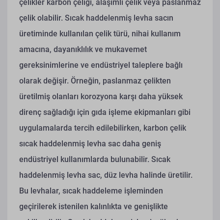
çelikler karbon çeliği, alaşımlı çelik veya paslanmaz
çelik olabilir. Sıcak haddelenmiş levha sacın
üretiminde kullanılan çelik türü, nihai kullanım
amacına, dayanıklılık ve mukavemet
gereksinimlerine ve endüstriyel taleplere bağlı
olarak değişir. Örneğin, paslanmaz çelikten
üretilmiş olanları korozyona karşı daha yüksek
direnç sağladığı için gıda işleme ekipmanları gibi
uygulamalarda tercih edilebilirken, karbon çelik
sıcak haddelenmiş levha sac daha geniş
endüstriyel kullanımlarda bulunabilir.
Sıcak
haddelenmiş levha sac, düz levha halinde üretilir.
Bu levhalar, sıcak haddeleme işleminden
geçirilerek istenilen kalınlıkta ve genişlikte