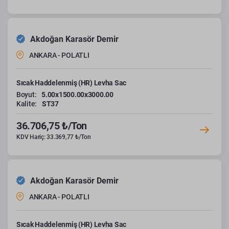
Akdoğan Karasör Demir
ANKARA - POLATLI
Sıcak Haddelenmiş (HR) Levha Sac
Boyut:
5.00x1500.00x3000.00
Kalite:
ST37
36.706,75 ₺/Ton
KDV Hariç: 33.369,77 ₺/Ton
Akdoğan Karasör Demir
ANKARA - POLATLI
Sıcak Haddelenmiş (HR) Levha Sac