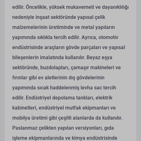
edilir. Öncelikle, yüksek mukavemeti ve dayanıklılığı
nedeniyle inşaat sektöründe yapısal çelik
malzemelerinin üretiminde ve metal yapıların
yapımında sıklıkla tercih edilir. Ayrıca, otomotiv
endüstrisinde araçların gövde parçaları ve yapısal
bileşenlerin imalatında kullanılır. Beyaz eşya
sektöründe, buzdolapları, çamaşır makineleri ve
fırınlar gibi ev aletlerinin dış gövdelerinin
yapımında sıcak haddelenmiş levha sac tercih
edilir. Endüstriyel depolama tankları, elektrik
kabinetleri, endüstriyel mutfak ekipmanları ve
mobilya üretimi gibi çeşitli alanlarda da kullanılır.
Paslanmaz çelikten yapılan versiyonları, gıda
işleme ekipmanlarında ve kimya endüstrisinde