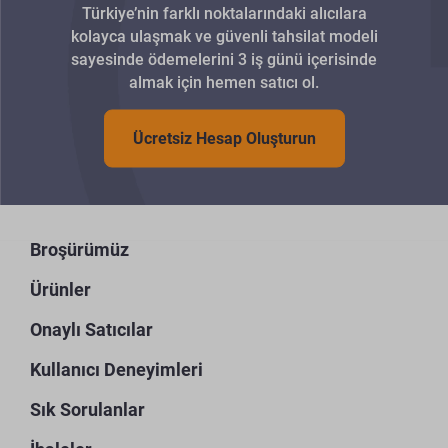
Türkiye’nin farklı noktalarındaki alıcılara
kolayca ulaşmak ve güvenli tahsilat modeli
sayesinde ödemelerini 3 iş günü içerisinde
almak için hemen satıcı ol.
Ücretsiz Hesap Oluşturun
Broşürümüz
Ürünler
Onaylı Satıcılar
Kullanıcı Deneyimleri
Sık Sorulanlar