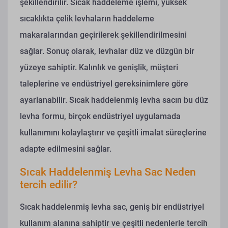
şekillendirilir. Sıcak haddeleme işlemi, yüksek
sıcaklıkta çelik levhaların haddeleme
makaralarından geçirilerek şekillendirilmesini
sağlar. Sonuç olarak, levhalar düz ve düzgün bir
yüzeye sahiptir. Kalınlık ve genişlik, müşteri
taleplerine ve endüstriyel gereksinimlere göre
ayarlanabilir. Sıcak haddelenmiş levha sacın bu düz
levha formu, birçok endüstriyel uygulamada
kullanımını kolaylaştırır ve çeşitli imalat süreçlerine
adapte edilmesini sağlar.
Sıcak Haddelenmiş Levha Sac Neden
tercih edilir?
Sıcak haddelenmiş levha sac, geniş bir endüstriyel
kullanım alanına sahiptir ve çeşitli nedenlerle tercih