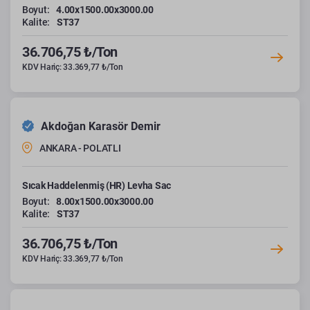
Boyut:
4.00x1500.00x3000.00
Kalite:
ST37
36.706,75 ₺/Ton
KDV Hariç: 33.369,77 ₺/Ton
Akdoğan Karasör Demir
ANKARA - POLATLI
Sıcak Haddelenmiş (HR) Levha Sac
Boyut:
8.00x1500.00x3000.00
Kalite:
ST37
36.706,75 ₺/Ton
KDV Hariç: 33.369,77 ₺/Ton