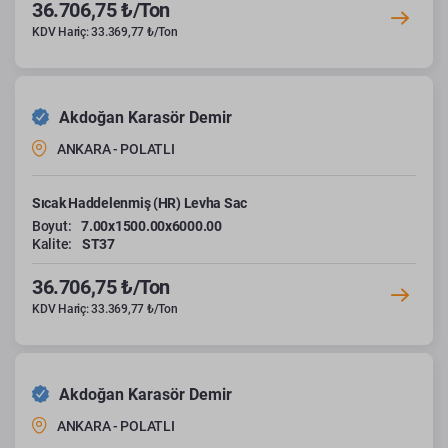
36.706,75 ₺/Ton
KDV Hariç: 33.369,77 ₺/Ton
Akdoğan Karasör Demir
ANKARA - POLATLI
Sıcak Haddelenmiş (HR) Levha Sac
Boyut:
7.00x1500.00x6000.00
Kalite:
ST37
36.706,75 ₺/Ton
KDV Hariç: 33.369,77 ₺/Ton
Akdoğan Karasör Demir
ANKARA - POLATLI