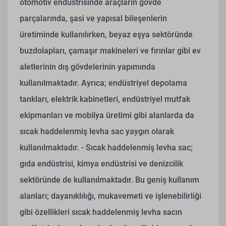
otomotiv endüstrisinde araçların gövde
parçalarında, şasi ve yapısal bileşenlerin
üretiminde kullanılırken, beyaz eşya sektöründe
buzdolapları, çamaşır makineleri ve fırınlar gibi ev
aletlerinin dış gövdelerinin yapımında
kullanılmaktadır. Ayrıca; endüstriyel depolama
tankları, elektrik kabinetleri, endüstriyel mutfak
ekipmanları ve mobilya üretimi gibi alanlarda da
sıcak haddelenmiş levha sac yaygın olarak
kullanılmaktadır.
- Sıcak haddelenmiş levha sac;
gıda endüstrisi, kimya endüstrisi ve denizcilik
sektöründe de kullanılmaktadır. Bu geniş kullanım
alanları; dayanıklılığı, mukavemeti ve işlenebilirliği
gibi özellikleri sıcak haddelenmiş levha sacın