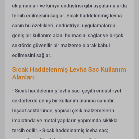
ekipmanları ve kimya endüstrisi gibi uygulamalarda
tercih edilmesini sağlar. Sıcak haddelenmiş levha
sacın bu özellikleri, endüstriyel uygulamalarda
geniş bir kullanım alanı bulmasını sağlar ve birçok
sektörde güvenilir bir malzeme olarak kabul
edilmesini sağlar.
Sıcak Haddelenmiş Levha Sac Kullanım
Alanları:
- Sıcak haddelenmiş levha sac, çeşitli endüstriyel
sektörlerde geniş bir kullanım alanına sahiptir.
İnşaat sektöründe, yapısal çelik malzemelerin
imalatında ve metal yapıların yapımında sıklıkla
tercih edilir.
- Sıcak haddelenmiş levha sac;