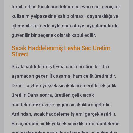
tercih edilir. Sıcak haddelenmiş levha sac, geniş bir
kullanım yelpazesine sahip olması, dayanıklılığı ve
işlenebilirliği nedeniyle endüstriyel uygulamalarda
güvenilir bir seçenek olarak kabul edilir.
Sıcak Haddelenmiş Levha Sac Üretim
Süreci
Sıcak haddelenmiş levha sacın üretimi bir dizi
aşamadan geçer. İlk aşama, ham çelik üretimidir.
Demir cevheri yüksek sıcaklıklarda eritilerek çelik
üretilir. Daha sonra, üretilen çelik sıcak
haddelenmek üzere uygun sıcaklıklara getirilir.
Ardından, sıcak haddeleme işlemi gerçekleştirilir.
Bu aşamada, çelik yüksek sıcaklıklarda haddeleme